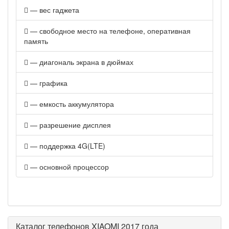
— вес гаджета
— свободное место на телефоне, оперативная
память
— диагональ экрана в дюймах
— графика
— емкость аккумулятора
— разрешение дисплея
— поддержка 4G(LTE)
— основной процессор
Каталог телефонов XIAOMI 2017 года