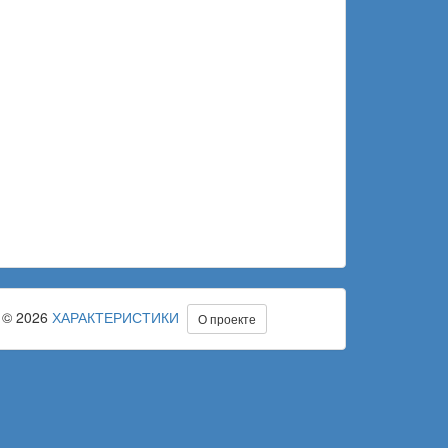
© 2026
ХАРАКТЕРИСТИКИ
О проекте