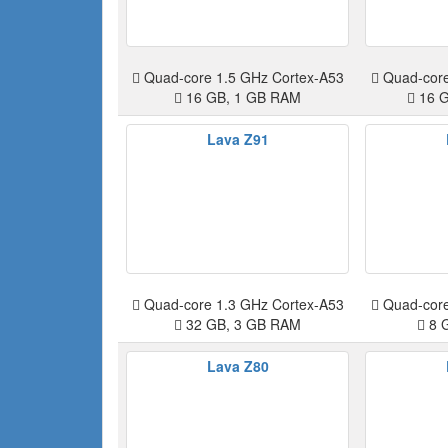
Quad-core 1.5 GHz Cortex-A53
Quad-core
16 GB, 1 GB RAM
16 G
Lava Z91
Quad-core 1.3 GHz Cortex-A53
Quad-core
32 GB, 3 GB RAM
8 
Lava Z80