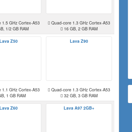
 1.5 GHz Cortex-A53
Quad-core 1.3 GHz Cortex-A53
B, 1/2 GB RAM
16 GB, 2 GB RAM
Lava Z50
Lava Z90
 1.1 GHz Cortex-A53
Quad-core 1.3 GHz Cortex-A53
GB, 1 GB RAM
32 GB, 3 GB RAM
Lava Z60
Lava A97 2GB+