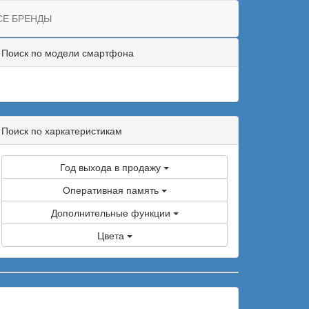
СЕ БРЕНДЫ
Поиск по модели смартфона
Поиск по харкатеристикам
Год выхода в продажу
Оперативная память
Дополнительные функции
Цвета