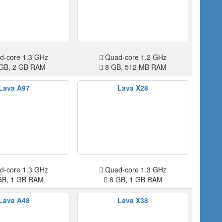
-core 1.3 GHz
Quad-core 1.2 GHz
GB, 2 GB RAM
8 GB, 512 MB RAM
Lava A97
Lava X28
-core 1.3 GHz
Quad-core 1.3 GHz
GB, 1 GB RAM
8 GB, 1 GB RAM
Lava A48
Lava X38