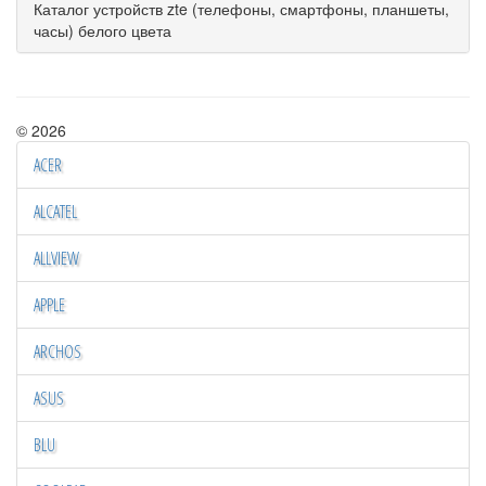
Каталог устройств zte (телефоны, смартфоны, планшеты,
часы) белого цвета
© 2026
ACER
ALCATEL
ALLVIEW
APPLE
ARCHOS
ASUS
BLU