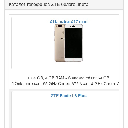
Каталог телефонов ZTE белого цвета
ZTE nubia Z17 mini
64 GB, 4 GB RAM - Standard edition64 GB
Octa-core (4x1.95 GHz Cortex-A72 & 4x1.4 GHz Cortex-A53)
ZTE Blade L3 Plus