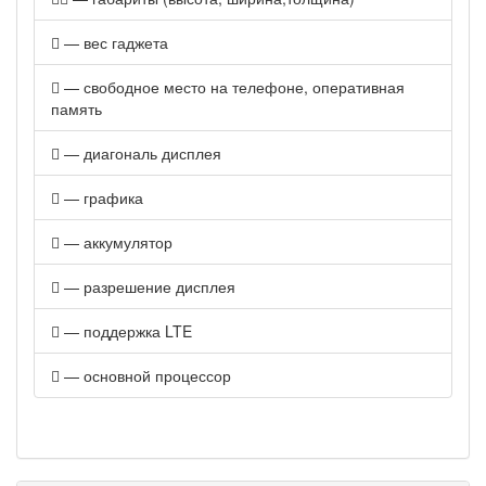
— вес гаджета
— свободное место на телефоне, оперативная
память
— диагональ дисплея
— графика
— аккумулятор
— разрешение дисплея
— поддержка LTE
— основной процессор