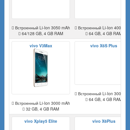
Встроенный Li-Ion 3050 mAh
Встроенный Li-Ion 4000 m
64/128 GB, 4 GB RAM
64 GB, 4 GB RAM
vivo V3Max
vivo X6S Plus
Встроенный Li-Ion 3000 m
64 GB, 4 GB RAM
Встроенный Li-Ion 3000 mAh
32 GB, 4 GB RAM
vivo Xplay5 Elite
vivo X6Plus