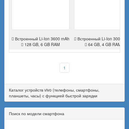
Встроенный Li-Ion 3600 mAh
Встроенный Li-Ion 3000 m
128 GB, 6 GB RAM
64 GB, 4 GB RAM
1
Каталог устройств vivo (телефоны, смартфоны,
планшеты, часы) с функцией быстрой зарядки
Поиск по модели смартфона