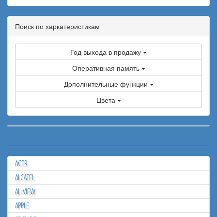
Поиск по харкатеристикам
Год выхода в продажу
Оперативная память
Дополнительные функции
Цвета
ACER
ALCATEL
ALLVIEW
APPLE