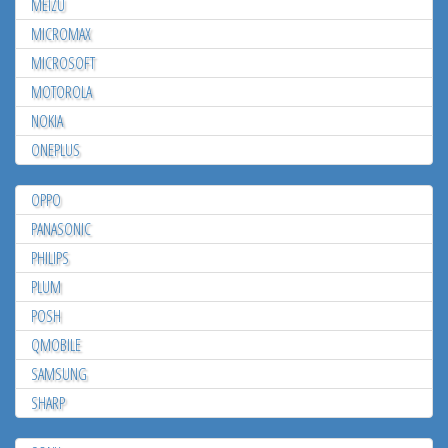
MEIZU
MICROMAX
MICROSOFT
MOTOROLA
NOKIA
ONEPLUS
OPPO
PANASONIC
PHILIPS
PLUM
POSH
QMOBILE
SAMSUNG
SHARP