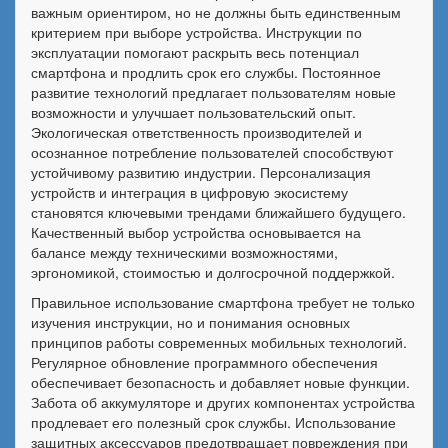
важным ориентиром, но не должны быть единственным
критерием при выборе устройства. Инструкции по
эксплуатации помогают раскрыть весь потенциал
смартфона и продлить срок его службы. Постоянное
развитие технологий предлагает пользователям новые
возможности и улучшает пользовательский опыт.
Экологическая ответственность производителей и
осознанное потребление пользователей способствуют
устойчивому развитию индустрии. Персонализация
устройств и интеграция в цифровую экосистему
становятся ключевыми трендами ближайшего будущего.
Качественный выбор устройства основывается на
балансе между техническими возможностями,
эргономикой, стоимостью и долгосрочной поддержкой.
Правильное использование смартфона требует не только
изучения инструкции, но и понимания основных
принципов работы современных мобильных технологий.
Регулярное обновление программного обеспечения
обеспечивает безопасность и добавляет новые функции.
Забота об аккумуляторе и других компонентах устройства
продлевает его полезный срок службы. Использование
защитных аксессуаров предотвращает повреждения при