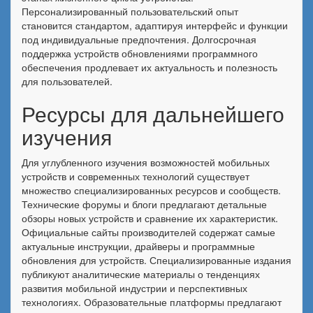
Персонализированный пользовательский опыт
становится стандартом, адаптируя интерфейс и функции
под индивидуальные предпочтения. Долгосрочная
поддержка устройств обновлениями программного
обеспечения продлевает их актуальность и полезность
для пользователей.
Ресурсы для дальнейшего
изучения
Для углубленного изучения возможностей мобильных
устройств и современных технологий существует
множество специализированных ресурсов и сообществ.
Технические форумы и блоги предлагают детальные
обзоры новых устройств и сравнение их характеристик.
Официальные сайты производителей содержат самые
актуальные инструкции, драйверы и программные
обновления для устройств. Специализированные издания
публикуют аналитические материалы о тенденциях
развития мобильной индустрии и перспективных
технологиях. Образовательные платформы предлагают