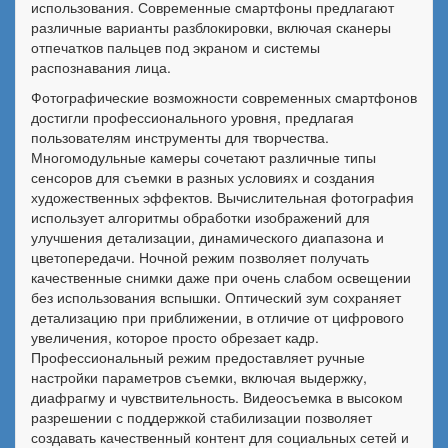
использования. Современные смартфоны предлагают
различные варианты разблокировки, включая сканеры
отпечатков пальцев под экраном и системы
распознавания лица.
Фотографические возможности современных смартфонов
достигли профессионального уровня, предлагая
пользователям инструменты для творчества.
Многомодульные камеры сочетают различные типы
сенсоров для съемки в разных условиях и создания
художественных эффектов. Вычислительная фотография
использует алгоритмы обработки изображений для
улучшения детализации, динамического диапазона и
цветопередачи. Ночной режим позволяет получать
качественные снимки даже при очень слабом освещении
без использования вспышки. Оптический зум сохраняет
детализацию при приближении, в отличие от цифрового
увеличения, которое просто обрезает кадр.
Профессиональный режим предоставляет ручные
настройки параметров съемки, включая выдержку,
диафрагму и чувствительность. Видеосъемка в высоком
разрешении с поддержкой стабилизации позволяет
создавать качественный контент для социальных сетей и