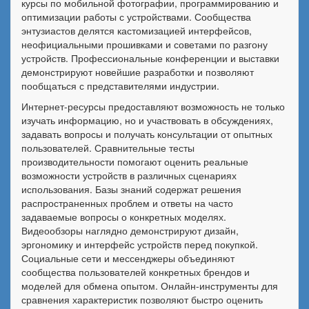
курсы по мобильной фотографии, программированию и
оптимизации работы с устройствами. Сообщества
энтузиастов делятся кастомизацией интерфейсов,
неофициальными прошивками и советами по разгону
устройств. Профессиональные конференции и выставки
демонстрируют новейшие разработки и позволяют
пообщаться с представителями индустрии.
Интернет-ресурсы предоставляют возможность не только
изучать информацию, но и участвовать в обсуждениях,
задавать вопросы и получать консультации от опытных
пользователей. Сравнительные тесты
производительности помогают оценить реальные
возможности устройств в различных сценариях
использования. Базы знаний содержат решения
распространенных проблем и ответы на часто
задаваемые вопросы о конкретных моделях.
Видеообзоры наглядно демонстрируют дизайн,
эргономику и интерфейс устройств перед покупкой.
Социальные сети и мессенджеры объединяют
сообщества пользователей конкретных брендов и
моделей для обмена опытом. Онлайн-инструменты для
сравнения характеристик позволяют быстро оценить