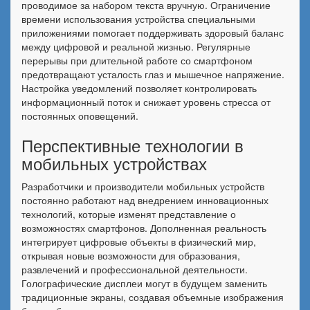
проводимое за набором текста вручную. Ограничение
времени использования устройства специальными
приложениями помогает поддерживать здоровый баланс
между цифровой и реальной жизнью. Регулярные
перерывы при длительной работе со смартфоном
предотвращают усталость глаз и мышечное напряжение.
Настройка уведомлений позволяет контролировать
информационный поток и снижает уровень стресса от
постоянных оповещений.
Перспективные технологии в
мобильных устройствах
Разработчики и производители мобильных устройств
постоянно работают над внедрением инновационных
технологий, которые изменят представление о
возможностях смартфонов. Дополненная реальность
интегрирует цифровые объекты в физический мир,
открывая новые возможности для образования,
развлечений и профессиональной деятельности.
Голографические дисплеи могут в будущем заменить
традиционные экраны, создавая объемные изображения