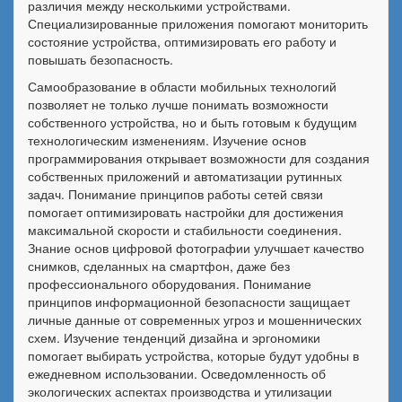
различия между несколькими устройствами.
Специализированные приложения помогают мониторить
состояние устройства, оптимизировать его работу и
повышать безопасность.
Самообразование в области мобильных технологий
позволяет не только лучше понимать возможности
собственного устройства, но и быть готовым к будущим
технологическим изменениям. Изучение основ
программирования открывает возможности для создания
собственных приложений и автоматизации рутинных
задач. Понимание принципов работы сетей связи
помогает оптимизировать настройки для достижения
максимальной скорости и стабильности соединения.
Знание основ цифровой фотографии улучшает качество
снимков, сделанных на смартфон, даже без
профессионального оборудования. Понимание
принципов информационной безопасности защищает
личные данные от современных угроз и мошеннических
схем. Изучение тенденций дизайна и эргономики
помогает выбирать устройства, которые будут удобны в
ежедневном использовании. Осведомленность об
экологических аспектах производства и утилизации