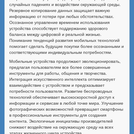
случайных падениях и воздействии окружающей среды.
Резервное копирование данных защищает важную
информацию от потери при любых обстоятельствах.
Осознанное управление временем использования
устройства способствует поддержанию здорового
баланса между цифровой и реальной жизнью.
Понимание тенденций развития мобильных технологий
помогает сделать будущие покупки более осознанными и
соответствующими индивидуальным потребностям.
Мобильные устройства продолжают эволюционировать,
предлагая пользователям все более совершенные
инструменты для работы, общения и творчества.
Интеграция искусственного интеллекта оптимизирует
взаимодействие с устройством и предсказывает
потребности пользователя. Развитие беспроводных
технологий обеспечивает высокоскоростной доступ к
информации и сервисам в любой точке мира. Улучшение
фотографических возможностей превращает смартфоны
в профессиональные инструменты для создания
контента. Экологичные инициативы производителей
снижают воздействие на окружающую среду на всех
этапах жизненного цикла устройства.