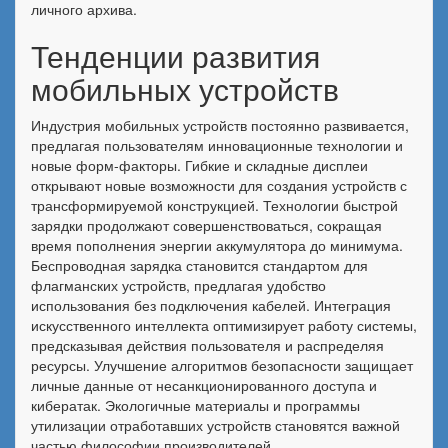
личного архива.
Тенденции развития
мобильных устройств
Индустрия мобильных устройств постоянно развивается,
предлагая пользователям инновационные технологии и
новые форм-факторы. Гибкие и складные дисплеи
открывают новые возможности для создания устройств с
трансформируемой конструкцией. Технологии быстрой
зарядки продолжают совершенствоваться, сокращая
время пополнения энергии аккумулятора до минимума.
Беспроводная зарядка становится стандартом для
флагманских устройств, предлагая удобство
использования без подключения кабелей. Интеграция
искусственного интеллекта оптимизирует работу системы,
предсказывая действия пользователя и распределяя
ресурсы. Улучшение алгоритмов безопасности защищает
личные данные от несанкционированного доступа и
кибератак. Экологичные материалы и программы
утилизации отработавших устройств становятся важной
частью философии производителей.