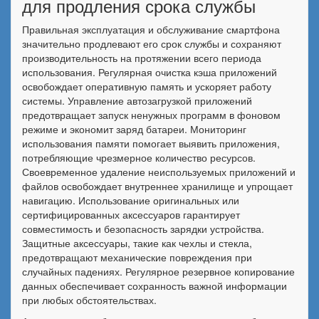
для продления срока службы
Правильная эксплуатация и обслуживание смартфона
значительно продлевают его срок службы и сохраняют
производительность на протяжении всего периода
использования. Регулярная очистка кэша приложений
освобождает оперативную память и ускоряет работу
системы. Управление автозагрузкой приложений
предотвращает запуск ненужных программ в фоновом
режиме и экономит заряд батареи. Мониторинг
использования памяти помогает выявить приложения,
потребляющие чрезмерное количество ресурсов.
Своевременное удаление неиспользуемых приложений и
файлов освобождает внутреннее хранилище и упрощает
навигацию. Использование оригинальных или
сертифицированных аксессуаров гарантирует
совместимость и безопасность зарядки устройства.
Защитные аксессуары, такие как чехлы и стекла,
предотвращают механические повреждения при
случайных падениях. Регулярное резервное копирование
данных обеспечивает сохранность важной информации
при любых обстоятельствах.