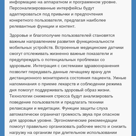
информацию на аппаратном и программном уровне.
Персонализированные интерфейсы будут
адаптироваться под привычки и предпочтения
конкретного пользователя, предлагая наиболее
релевантные функции и контент.
Здоровье и благополучие пользователей становятся
важным направлением развития функциональности
мобильных устройств. Встроенные медицинские датчики
смогут отслеживать жизненно важные показатели и
предупреждать о потенциальных проблемах со
здоровьем. Интеграция с системами здравоохранения
позволит передавать данные лечащему врачу для
дистанционного мониторинга состояния пациента. Умные
напоминания о приеме лекарств и соблюдении режима
дня помогут поддерживать здоровый образ жизни.
Технологии снижения стресса будут анализировать
поведение пользователя и предлагать техники
релаксации и медитации. Функции защиты слуха
автоматически ограничат громкость звука при опасном
для здоровья уровне. Эргономические рекомендации
помогут правильно организовать рабочее место и снизить
нагрузку на организм при длительном использовании