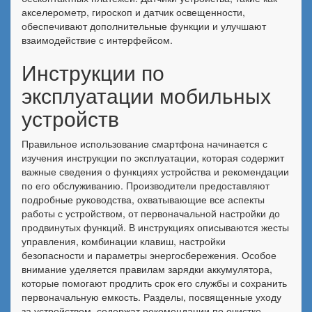
акселерометр, гироскоп и датчик освещенности,
обеспечивают дополнительные функции и улучшают
взаимодействие с интерфейсом.
Инструкции по
эксплуатации мобильных
устройств
Правильное использование смартфона начинается с
изучения инструкции по эксплуатации, которая содержит
важные сведения о функциях устройства и рекомендации
по его обслуживанию. Производители предоставляют
подробные руководства, охватывающие все аспекты
работы с устройством, от первоначальной настройки до
продвинутых функций. В инструкциях описываются жесты
управления, комбинации клавиш, настройки
безопасности и параметры энергосбережения. Особое
внимание уделяется правилам зарядки аккумулятора,
которые помогают продлить срок его службы и сохранить
первоначальную емкость. Разделы, посвященные уходу
за устройством, содержат рекомендации по очистке