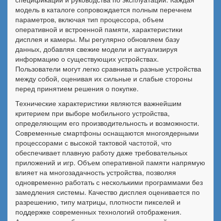
модель в каталоге сопровождается полным перечнем
параметров, включая тип процессора, объем
оперативной и встроенной памяти, характеристики
дисплея и камеры. Мы регулярно обновляем базу
данных, добавляя свежие модели и актуализируя
информацию о существующих устройствах.
Пользователи могут легко сравнивать разные устройства
между собой, оценивая их сильные и слабые стороны
перед принятием решения о покупке.
Технические характеристики являются важнейшим
критерием при выборе мобильного устройства,
определяющим его производительность и возможности.
Современные смартфоны оснащаются многоядерными
процессорами с высокой тактовой частотой, что
обеспечивает плавную работу даже требовательных
приложений и игр. Объем оперативной памяти напрямую
влияет на многозадачность устройства, позволяя
одновременно работать с несколькими программами без
замедления системы. Качество дисплея оценивается по
разрешению, типу матрицы, плотности пикселей и
поддержке современных технологий отображения.