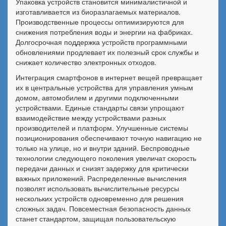
Упаковка устройств становится минималистичной и
изготавливается из биоразлагаемых материалов.
Производственные процессы оптимизируются для
снижения потребления воды и энергии на фабриках.
Долгосрочная поддержка устройств программными
обновлениями продлевает их полезный срок службы и
снижает количество электронных отходов.
Интеграция смартфонов в интернет вещей превращает
их в центральные устройства для управления умным
домом, автомобилем и другими подключенными
устройствами. Единые стандарты связи упрощают
взаимодействие между устройствами разных
производителей и платформ. Улучшенные системы
позиционирования обеспечивают точную навигацию не
только на улице, но и внутри зданий. Беспроводные
технологии следующего поколения увеличат скорость
передачи данных и снизят задержку для критически
важных приложений. Распределенные вычисления
позволят использовать вычислительные ресурсы
нескольких устройств одновременно для решения
сложных задач. Повсеместная безопасность данных
станет стандартом, защищая пользовательскую