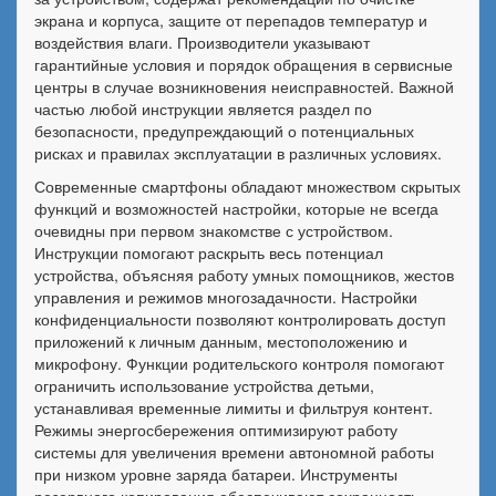
экрана и корпуса, защите от перепадов температур и
воздействия влаги. Производители указывают
гарантийные условия и порядок обращения в сервисные
центры в случае возникновения неисправностей. Важной
частью любой инструкции является раздел по
безопасности, предупреждающий о потенциальных
рисках и правилах эксплуатации в различных условиях.
Современные смартфоны обладают множеством скрытых
функций и возможностей настройки, которые не всегда
очевидны при первом знакомстве с устройством.
Инструкции помогают раскрыть весь потенциал
устройства, объясняя работу умных помощников, жестов
управления и режимов многозадачности. Настройки
конфиденциальности позволяют контролировать доступ
приложений к личным данным, местоположению и
микрофону. Функции родительского контроля помогают
ограничить использование устройства детьми,
устанавливая временные лимиты и фильтруя контент.
Режимы энергосбережения оптимизируют работу
системы для увеличения времени автономной работы
при низком уровне заряда батареи. Инструменты