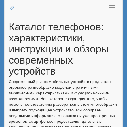
Toggle
navigati
Каталог телефонов:
характеристики,
инструкции и обзоры
современных
устройств
Современный рынок мобильных устройств предлагает
огромное разнообразие моделей с различными
техническими характеристиками и функциональными
возможностями. Наш каталог создан для того, чтобы
помочь пользователям разобраться в этом многообразии
и выбрать подходящее устройство. Мы собираем
актуальную информацию о новинках и уже проверенных
временем смартфонах, предоставляя детальные
спецификации и руководства по эксплуатации. Каждая