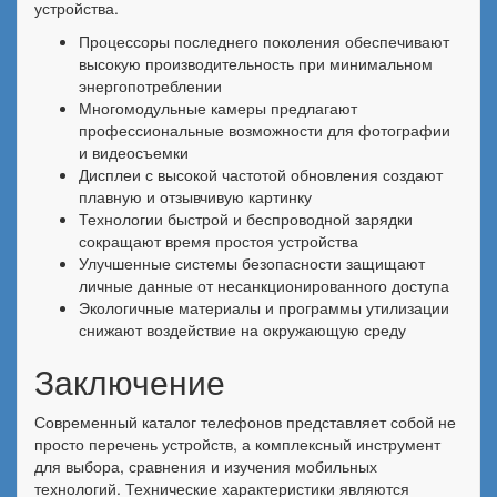
устройства.
Процессоры последнего поколения обеспечивают
высокую производительность при минимальном
энергопотреблении
Многомодульные камеры предлагают
профессиональные возможности для фотографии
и видеосъемки
Дисплеи с высокой частотой обновления создают
плавную и отзывчивую картинку
Технологии быстрой и беспроводной зарядки
сокращают время простоя устройства
Улучшенные системы безопасности защищают
личные данные от несанкционированного доступа
Экологичные материалы и программы утилизации
снижают воздействие на окружающую среду
Заключение
Современный каталог телефонов представляет собой не
просто перечень устройств, а комплексный инструмент
для выбора, сравнения и изучения мобильных
технологий. Технические характеристики являются