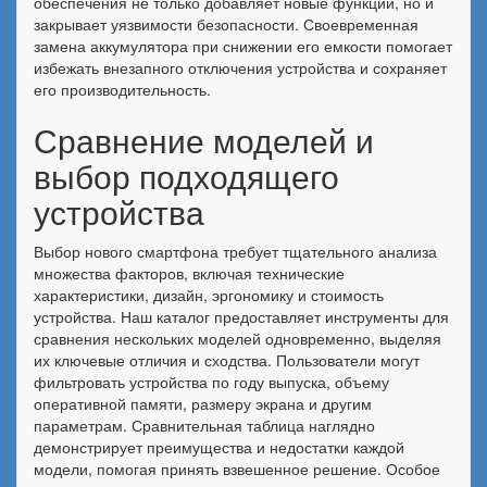
обеспечения не только добавляет новые функции, но и
закрывает уязвимости безопасности. Своевременная
замена аккумулятора при снижении его емкости помогает
избежать внезапного отключения устройства и сохраняет
его производительность.
Сравнение моделей и
выбор подходящего
устройства
Выбор нового смартфона требует тщательного анализа
множества факторов, включая технические
характеристики, дизайн, эргономику и стоимость
устройства. Наш каталог предоставляет инструменты для
сравнения нескольких моделей одновременно, выделяя
их ключевые отличия и сходства. Пользователи могут
фильтровать устройства по году выпуска, объему
оперативной памяти, размеру экрана и другим
параметрам. Сравнительная таблица наглядно
демонстрирует преимущества и недостатки каждой
модели, помогая принять взвешенное решение. Особое