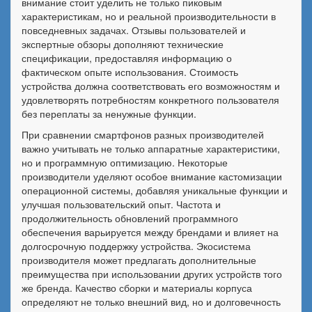
внимание стоит уделить не только пиковым
характеристикам, но и реальной производительности в
повседневных задачах. Отзывы пользователей и
экспертные обзоры дополняют технические
спецификации, предоставляя информацию о
фактическом опыте использования. Стоимость
устройства должна соответствовать его возможностям и
удовлетворять потребностям конкретного пользователя
без переплаты за ненужные функции.
При сравнении смартфонов разных производителей
важно учитывать не только аппаратные характеристики,
но и программную оптимизацию. Некоторые
производители уделяют особое внимание кастомизации
операционной системы, добавляя уникальные функции и
улучшая пользовательский опыт. Частота и
продолжительность обновлений программного
обеспечения варьируется между брендами и влияет на
долгосрочную поддержку устройства. Экосистема
производителя может предлагать дополнительные
преимущества при использовании других устройств того
же бренда. Качество сборки и материалы корпуса
определяют не только внешний вид, но и долговечность