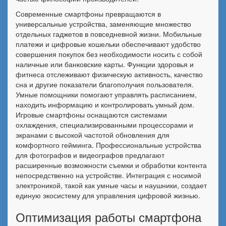
Современные смартфоны превращаются в
универсальные устройства, заменяющие множество
отдельных гаджетов в повседневной жизни. Мобильные
платежи и цифровые кошельки обеспечивают удобство
совершения покупок без необходимости носить с собой
наличные или банковские карты. Функции здоровья и
фитнеса отслеживают физическую активность, качество
сна и другие показатели благополучия пользователя.
Умные помощники помогают управлять расписанием,
находить информацию и контролировать умный дом.
Игровые смартфоны оснащаются системами
охлаждения, специализированными процессорами и
экранами с высокой частотой обновления для
комфортного гейминга. Профессиональные устройства
для фотографов и видеографов предлагают
расширенные возможности съемки и обработки контента
непосредственно на устройстве. Интеграция с носимой
электроникой, такой как умные часы и наушники, создает
единую экосистему для управления цифровой жизнью.
Оптимизация работы смартфона