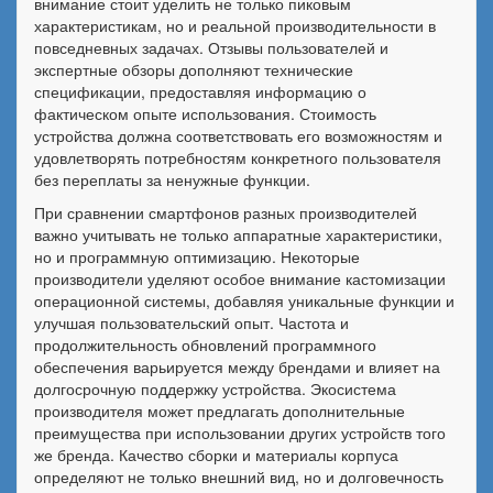
внимание стоит уделить не только пиковым
характеристикам, но и реальной производительности в
повседневных задачах. Отзывы пользователей и
экспертные обзоры дополняют технические
спецификации, предоставляя информацию о
фактическом опыте использования. Стоимость
устройства должна соответствовать его возможностям и
удовлетворять потребностям конкретного пользователя
без переплаты за ненужные функции.
При сравнении смартфонов разных производителей
важно учитывать не только аппаратные характеристики,
но и программную оптимизацию. Некоторые
производители уделяют особое внимание кастомизации
операционной системы, добавляя уникальные функции и
улучшая пользовательский опыт. Частота и
продолжительность обновлений программного
обеспечения варьируется между брендами и влияет на
долгосрочную поддержку устройства. Экосистема
производителя может предлагать дополнительные
преимущества при использовании других устройств того
же бренда. Качество сборки и материалы корпуса
определяют не только внешний вид, но и долговечность