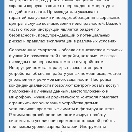
экрана и корпуса, защите от перепадов температур и
воздействия влаги. Производители указывают
гарантийные условия и порядок обращения в сервисные
центры в случае возникновения неисправностей. Важной
частью любой инструкции является раздел по
безопасности, предупреждающий о потенциальных
рисках и правилах эксплуатации в различных условиях.
Современные смартфоны обладают множеством скрытых
функций и возможностей настройки, которые не всегда
очевидны при первом знакомстве с устройством.
Инструкции помогают раскрыть весь потенциал
устройства, объясняя работу умных помощников, жестов
управления и режимов многозадачности. Настройки
конфиденциальности позволяют контролировать доступ
приложений к личным данным, местоположению и
микрофону. Функции родительского контроля помогают
ограничить использование устройства детьми,
устанавливая временные лимиты и фильтруя контент.
Режимы энергосбережения оптимизируют работу
системы для увеличения времени автономной работы
при низком уровне заряда батареи. Инструменты