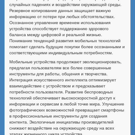
случайных падениях и воздействии окружающей среды.
Резервное копирование данных защищает важную
информацию от потери при любых обстоятельствах.
Осознанное управление временем использования
устройства способствует поддержанию здорового
баланса между цифровой и реальной жизнью.
Понимание тенденций развития мобильных технологий
помогает сделать будущие покупки более осознанными и
соответствующими индивидуальным потребностям.
Мобильные устройства продолжают эволюционировать,
предлагая пользователям все более совершенные
инструменты для работы, общения и творчества.
Интеграция искусственного интеллекта оптимизирует
взаимодействие с устройством и предсказывает
потребности пользователя. Развитие беспроводных
технологий обеспечивает высокоскоростной доступ к
информации и сервисам в любой точке мира. Улучшение
фотографических возможностей превращает смартфоны
в профессиональные инструменты для создания
контента. Экологичные инициативы производителей
снижают воздействие на окружающую среду на всех
этапах жизненного цикла устройства.