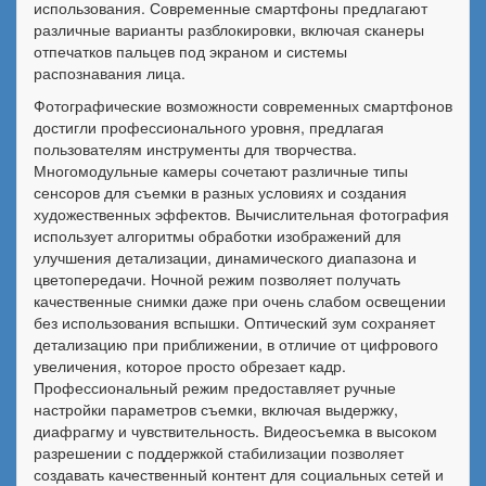
использования. Современные смартфоны предлагают
различные варианты разблокировки, включая сканеры
отпечатков пальцев под экраном и системы
распознавания лица.
Фотографические возможности современных смартфонов
достигли профессионального уровня, предлагая
пользователям инструменты для творчества.
Многомодульные камеры сочетают различные типы
сенсоров для съемки в разных условиях и создания
художественных эффектов. Вычислительная фотография
использует алгоритмы обработки изображений для
улучшения детализации, динамического диапазона и
цветопередачи. Ночной режим позволяет получать
качественные снимки даже при очень слабом освещении
без использования вспышки. Оптический зум сохраняет
детализацию при приближении, в отличие от цифрового
увеличения, которое просто обрезает кадр.
Профессиональный режим предоставляет ручные
настройки параметров съемки, включая выдержку,
диафрагму и чувствительность. Видеосъемка в высоком
разрешении с поддержкой стабилизации позволяет
создавать качественный контент для социальных сетей и