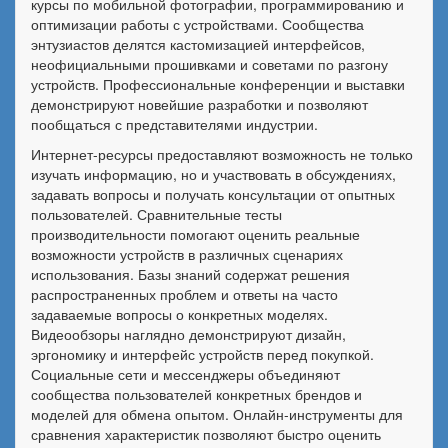
курсы по мобильной фотографии, программированию и
оптимизации работы с устройствами. Сообщества
энтузиастов делятся кастомизацией интерфейсов,
неофициальными прошивками и советами по разгону
устройств. Профессиональные конференции и выставки
демонстрируют новейшие разработки и позволяют
пообщаться с представителями индустрии.
Интернет-ресурсы предоставляют возможность не только
изучать информацию, но и участвовать в обсуждениях,
задавать вопросы и получать консультации от опытных
пользователей. Сравнительные тесты
производительности помогают оценить реальные
возможности устройств в различных сценариях
использования. Базы знаний содержат решения
распространенных проблем и ответы на часто
задаваемые вопросы о конкретных моделях.
Видеообзоры наглядно демонстрируют дизайн,
эргономику и интерфейс устройств перед покупкой.
Социальные сети и мессенджеры объединяют
сообщества пользователей конкретных брендов и
моделей для обмена опытом. Онлайн-инструменты для
сравнения характеристик позволяют быстро оценить