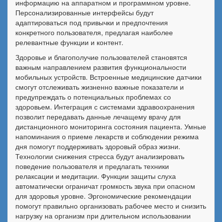
информацию на аппаратном и программном уровне.
Персонализированные интерфейсы будут
адаптироваться под привычки и предпочтения
конкретного пользователя, предлагая наиболее
релевантные функции и контент.
Здоровье и благополучие пользователей становятся
важным направлением развития функциональности
мобильных устройств. Встроенные медицинские датчики
смогут отслеживать жизненно важные показатели и
предупреждать о потенциальных проблемах со
здоровьем. Интеграция с системами здравоохранения
позволит передавать данные лечащему врачу для
дистанционного мониторинга состояния пациента. Умные
напоминания о приеме лекарств и соблюдении режима
дня помогут поддерживать здоровый образ жизни.
Технологии снижения стресса будут анализировать
поведение пользователя и предлагать техники
релаксации и медитации. Функции защиты слуха
автоматически ограничат громкость звука при опасном
для здоровья уровне. Эргономические рекомендации
помогут правильно организовать рабочее место и снизить
нагрузку на организм при длительном использовании