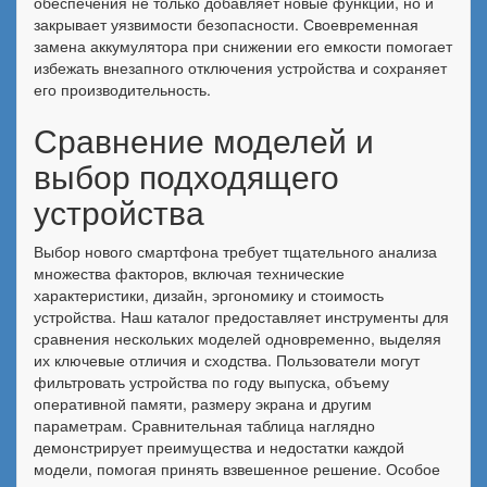
обеспечения не только добавляет новые функции, но и
закрывает уязвимости безопасности. Своевременная
замена аккумулятора при снижении его емкости помогает
избежать внезапного отключения устройства и сохраняет
его производительность.
Сравнение моделей и
выбор подходящего
устройства
Выбор нового смартфона требует тщательного анализа
множества факторов, включая технические
характеристики, дизайн, эргономику и стоимость
устройства. Наш каталог предоставляет инструменты для
сравнения нескольких моделей одновременно, выделяя
их ключевые отличия и сходства. Пользователи могут
фильтровать устройства по году выпуска, объему
оперативной памяти, размеру экрана и другим
параметрам. Сравнительная таблица наглядно
демонстрирует преимущества и недостатки каждой
модели, помогая принять взвешенное решение. Особое