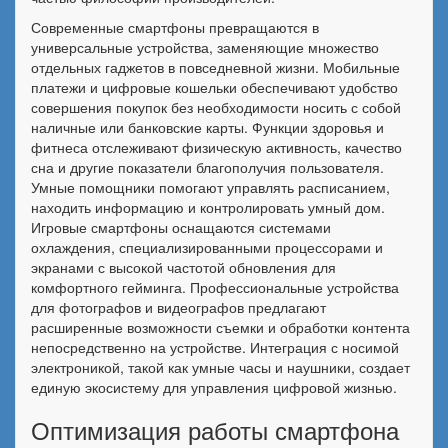
Современные смартфоны превращаются в
универсальные устройства, заменяющие множество
отдельных гаджетов в повседневной жизни. Мобильные
платежи и цифровые кошельки обеспечивают удобство
совершения покупок без необходимости носить с собой
наличные или банковские карты. Функции здоровья и
фитнеса отслеживают физическую активность, качество
сна и другие показатели благополучия пользователя.
Умные помощники помогают управлять расписанием,
находить информацию и контролировать умный дом.
Игровые смартфоны оснащаются системами
охлаждения, специализированными процессорами и
экранами с высокой частотой обновления для
комфортного гейминга. Профессиональные устройства
для фотографов и видеографов предлагают
расширенные возможности съемки и обработки контента
непосредственно на устройстве. Интеграция с носимой
электроникой, такой как умные часы и наушники, создает
единую экосистему для управления цифровой жизнью.
Оптимизация работы смартфона