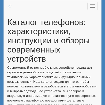
Toggle
navigati
Каталог телефонов:
характеристики,
инструкции и обзоры
современных
устройств
Современный рынок мобильных устройств предлагает
огромное разнообразие моделей с различными
техническими характеристиками и функциональными
возможностями. Наш каталог создан для того, чтобы
помочь пользователям разобраться в этом многообразии
и выбрать подходящее устройство. Мы собираем
актуальную информацию о новинках и уже проверенных
временем смартфонах, предоставляя детальные
спецификации и руководства по эксплуатации. Каждая