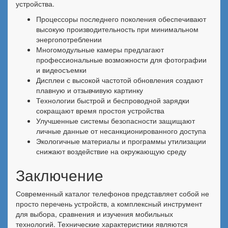
устройства.
Процессоры последнего поколения обеспечивают
высокую производительность при минимальном
энергопотреблении
Многомодульные камеры предлагают
профессиональные возможности для фотографии
и видеосъемки
Дисплеи с высокой частотой обновления создают
плавную и отзывчивую картинку
Технологии быстрой и беспроводной зарядки
сокращают время простоя устройства
Улучшенные системы безопасности защищают
личные данные от несанкционированного доступа
Экологичные материалы и программы утилизации
снижают воздействие на окружающую среду
Заключение
Современный каталог телефонов представляет собой не
просто перечень устройств, а комплексный инструмент
для выбора, сравнения и изучения мобильных
технологий. Технические характеристики являются