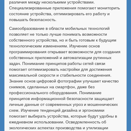
различия между несколькими устройствами.
Специализированные приложения помогают мониторить
состояние устройства, оптимизировать его работу и
повышать безопасность.
Самообразование в области мобильных технологий
позволяет не только лучше понимать возможности
собственного устройства, но и быть готовым к будущим
технологическим изменениям. Изучение основ
программирования открывает возможности для создания
собственных приложений и автоматизации рутинных
задач. Понимание принципов работы сетей связи
помогает оптимизировать настройки для достижения
максимальной скорости и стабильности соединения.
Знание основ цифровой фотографии улучшает качество
снимков, сделанных на смартфон, даже без
профессионального оборудования. Понимание
принципов информационной безопасности защищает
личные данные от современных угроз и мошеннических
схем. Изучение тенденций дизайна и эргономики
помогает выбирать устройства, которые будут удобны в
ежедневном использовании. Осведомленность об
экологических аспектах производства и утилизации