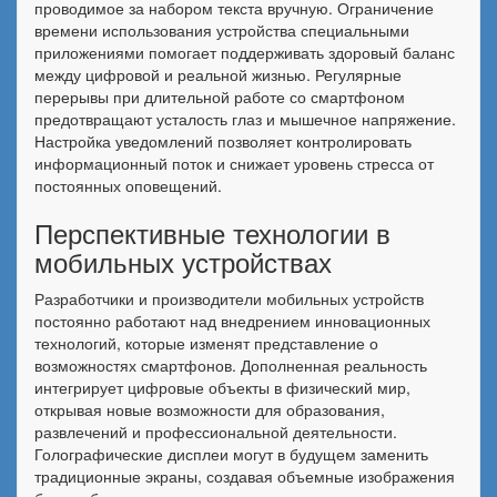
проводимое за набором текста вручную. Ограничение
времени использования устройства специальными
приложениями помогает поддерживать здоровый баланс
между цифровой и реальной жизнью. Регулярные
перерывы при длительной работе со смартфоном
предотвращают усталость глаз и мышечное напряжение.
Настройка уведомлений позволяет контролировать
информационный поток и снижает уровень стресса от
постоянных оповещений.
Перспективные технологии в
мобильных устройствах
Разработчики и производители мобильных устройств
постоянно работают над внедрением инновационных
технологий, которые изменят представление о
возможностях смартфонов. Дополненная реальность
интегрирует цифровые объекты в физический мир,
открывая новые возможности для образования,
развлечений и профессиональной деятельности.
Голографические дисплеи могут в будущем заменить
традиционные экраны, создавая объемные изображения