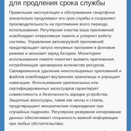
для продления срока службы
Правильная эксплуатация и обслуживание смартфона
значительно продлевают его срок службы и сохраняют
производительность на протяжении всего периода
использования. Регулярная очистка кэша приложений
освобождает оперативную память и ускоряет работу
системы. Управление автозагрузкой приложений
предотвращает запуск ненужных программ в фоновом
режиме и экономит заряд батареи. Мониторинг
использования памяти помогает выявить приложения,
потребляющие чрезмерное количество ресурсов.
Своевременное удаление неиспользуемых приложений и
файлов освобождает внутреннее хранилище и упрощает
навигацию. Использование оригинальных или
сертифицированных аксессуаров гарантирует
совместимость и безопасность зарядки устройства.
Защитные аксессуары, такие как чехлы и стекла,
предотвращают механические повреждения при
случайных падениях. Регулярное резервное копирование
данных обеспечивает сохранность важной информации
при любых обстоятельствах.