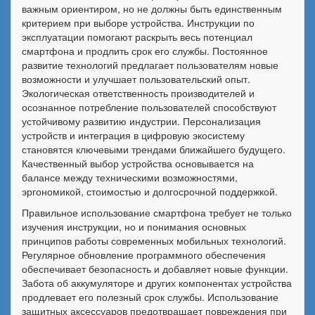
важным ориентиром, но не должны быть единственным
критерием при выборе устройства. Инструкции по
эксплуатации помогают раскрыть весь потенциал
смартфона и продлить срок его службы. Постоянное
развитие технологий предлагает пользователям новые
возможности и улучшает пользовательский опыт.
Экологическая ответственность производителей и
осознанное потребление пользователей способствуют
устойчивому развитию индустрии. Персонализация
устройств и интеграция в цифровую экосистему
становятся ключевыми трендами ближайшего будущего.
Качественный выбор устройства основывается на
балансе между техническими возможностями,
эргономикой, стоимостью и долгосрочной поддержкой.
Правильное использование смартфона требует не только
изучения инструкции, но и понимания основных
принципов работы современных мобильных технологий.
Регулярное обновление программного обеспечения
обеспечивает безопасность и добавляет новые функции.
Забота об аккумуляторе и других компонентах устройства
продлевает его полезный срок службы. Использование
защитных аксессуаров предотвращает повреждения при