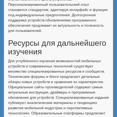
Персонализированный пользовательский опыт
становится стандартом, адаптируя интерфейс и функции
под индивидуальные предпочтения. Долгосрочная
поддержка устройств обновлениями программного
обеспечения продлевает их актуальность и полезность
для пользователей.
Ресурсы для дальнейшего
изучения
Для углубленного изучения возможностей мобильных
устройств и современных технологий существует
множество специализированных ресурсов и сообществ.
Технические форумы и блоги предлагают детальные
обзоры новых устройств и сравнение их характеристик.
Официальные сайты производителей содержат самые
актуальные инструкции, драйверы и программные
обновления для устройств. Специализированные издания
публикуют аналитические материалы о тенденциях
развития мобильной индустрии и перспективных
технологиях. Образовательные платформы предлагают