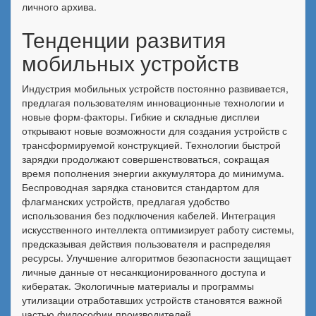
личного архива.
Тенденции развития
мобильных устройств
Индустрия мобильных устройств постоянно развивается,
предлагая пользователям инновационные технологии и
новые форм-факторы. Гибкие и складные дисплеи
открывают новые возможности для создания устройств с
трансформируемой конструкцией. Технологии быстрой
зарядки продолжают совершенствоваться, сокращая
время пополнения энергии аккумулятора до минимума.
Беспроводная зарядка становится стандартом для
флагманских устройств, предлагая удобство
использования без подключения кабелей. Интеграция
искусственного интеллекта оптимизирует работу системы,
предсказывая действия пользователя и распределяя
ресурсы. Улучшение алгоритмов безопасности защищает
личные данные от несанкционированного доступа и
кибератак. Экологичные материалы и программы
утилизации отработавших устройств становятся важной
частью философии производителей.