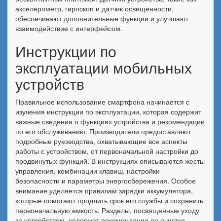
акселерометр, гироскоп и датчик освещенности,
обеспечивают дополнительные функции и улучшают
взаимодействие с интерфейсом.
Инструкции по
эксплуатации мобильных
устройств
Правильное использование смартфона начинается с
изучения инструкции по эксплуатации, которая содержит
важные сведения о функциях устройства и рекомендации
по его обслуживанию. Производители предоставляют
подробные руководства, охватывающие все аспекты
работы с устройством, от первоначальной настройки до
продвинутых функций. В инструкциях описываются жесты
управления, комбинации клавиш, настройки
безопасности и параметры энергосбережения. Особое
внимание уделяется правилам зарядки аккумулятора,
которые помогают продлить срок его службы и сохранить
первоначальную емкость. Разделы, посвященные уходу
за устройством, содержат рекомендации по очистке