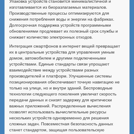
Упаковка устройств становится минималистичной и
изготавливается из биоразлагаемых материалов.
Производственные процессы оптимизируются для
снижения потребления воды и энергии на фабриках.
Долгосрочная поддержка устройств программными
обновлениями продлевает их полезный срок службы и
снижает количество электронных отходов.
Интеграция смартфонов в интернет вещей превращает
их в центральные устройства для управления умным
домом, автомобилем и другими подключенными
устройствами. Единые стандарты связи упрощают
взаимодействие между устройствами разных
производителей и платформ. Улучшенные системы
позиционирования обеспечивают точную навигацию не
только на улице, но и внутри зданий. Беспроводные
технологии следующего поколения увеличат скорость
передачи данных и снизят задержку для критически
важных приложений. Распределенные вычисления
позволят использовать вычислительные ресурсы
нескольких устройств одновременно для решения
сложных задач. Повсеместная безопасность данных
станет стандартом, защищая пользовательскую