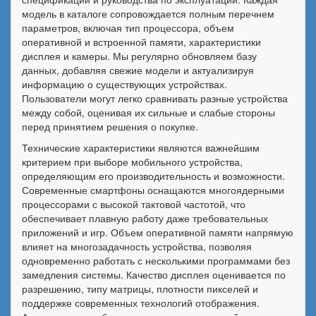
модель в каталоге сопровождается полным перечнем
параметров, включая тип процессора, объем
оперативной и встроенной памяти, характеристики
дисплея и камеры. Мы регулярно обновляем базу
данных, добавляя свежие модели и актуализируя
информацию о существующих устройствах.
Пользователи могут легко сравнивать разные устройства
между собой, оценивая их сильные и слабые стороны
перед принятием решения о покупке.
Технические характеристики являются важнейшим
критерием при выборе мобильного устройства,
определяющим его производительность и возможности.
Современные смартфоны оснащаются многоядерными
процессорами с высокой тактовой частотой, что
обеспечивает плавную работу даже требовательных
приложений и игр. Объем оперативной памяти напрямую
влияет на многозадачность устройства, позволяя
одновременно работать с несколькими программами без
замедления системы. Качество дисплея оценивается по
разрешению, типу матрицы, плотности пикселей и
поддержке современных технологий отображения.