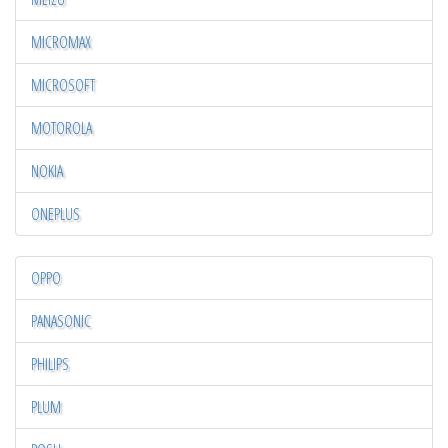
MICROMAX
MICROSOFT
MOTOROLA
NOKIA
ONEPLUS
OPPO
PANASONIC
PHILIPS
PLUM