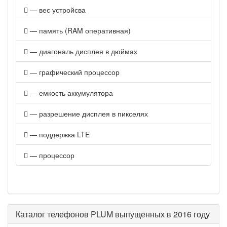
— вес устройсва
— память (RAM оперативная)
— диагональ дисплея в дюймах
— графический процессор
— емкость аккумулятора
— разрешение дисплея в пикселях
— поддержка LTE
— процессор
Каталог телефонов PLUM выпущенных в 2016 году