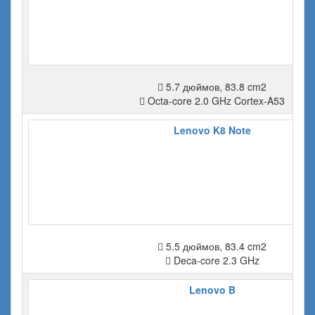
5.7 дюймов, 83.8 cm2
Octa-core 2.0 GHz Cortex-A53
Lenovo K8 Note
5.5 дюймов, 83.4 cm2
Deca-core 2.3 GHz
Lenovo B