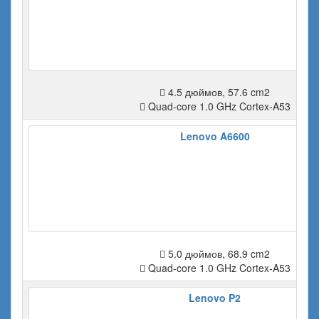
4.5 дюймов, 57.6 cm2
Quad-core 1.0 GHz Cortex-A53
Lenovo A6600
5.0 дюймов, 68.9 cm2
Quad-core 1.0 GHz Cortex-A53
Lenovo P2