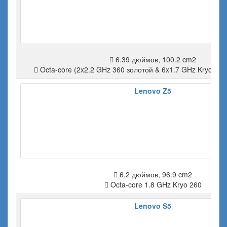
6.39 дюймов, 100.2 cm2
Octa-core (2x2.2 GHz 360 золотой & 6x1.7 GHz Kryo 36
Lenovo Z5
6.2 дюймов, 96.9 cm2
Octa-core 1.8 GHz Kryo 260
Lenovo S5