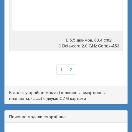
5.5 дюймов, 83.4 cm2
Octa-core 2.0 GHz Cortex-A53
1
2
Каталог устройств lenovo (телефоны, смартфоны,
планшеты, часы) с двумя СИМ картами
Поиск по модели смартфона