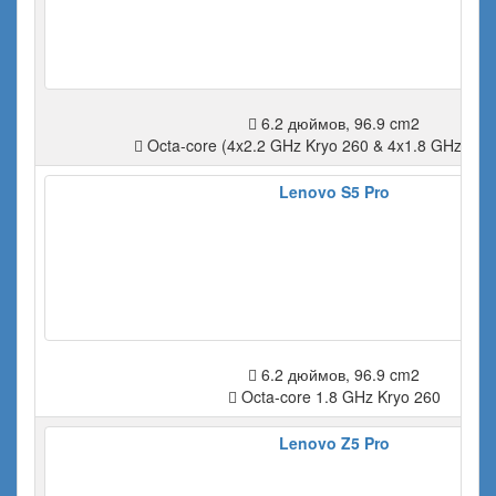
6.2 дюймов, 96.9 cm2
Octa-core (4x2.2 GHz Kryo 260 & 4x1.8 GHz Kryo
Lenovo S5 Pro
6.2 дюймов, 96.9 cm2
Octa-core 1.8 GHz Kryo 260
Lenovo Z5 Pro