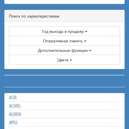
Поиск по харкатеристикам
Год выхода в продажу
Оперативная память
Дополнительные функции
Цвета
ACER
ALCATEL
ALLVIEW
APPLE