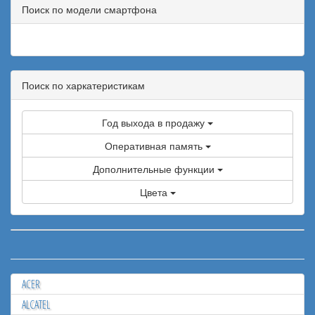
Поиск по модели смартфона
Поиск по харкатеристикам
Год выхода в продажу
Оперативная память
Дополнительные функции
Цвета
ACER
ALCATEL