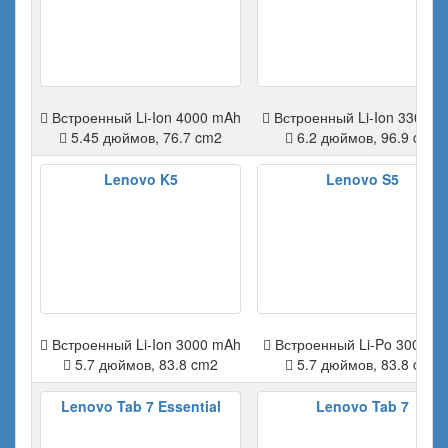
Встроенный Li-Ion 4000 mAh
Встроенный Li-Ion 3300 m
5.45 дюймов, 76.7 cm2
6.2 дюймов, 96.9 cm2
Lenovo K5
Lenovo S5
Встроенный Li-Ion 3000 mAh
Встроенный Li-Po 3000 m
5.7 дюймов, 83.8 cm2
5.7 дюймов, 83.8 cm2
Lenovo Tab 7 Essential
Lenovo Tab 7