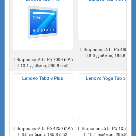
Встроенный Li-Po 4850 m
8.0 дюймов, 185.6 cm2
Встроенный Li-Po 7000 mAh
10.1 дюймов, 295.8 cm2
Lenovo Tab3 8 Plus
Lenovo Yoga Tab 3 Pro
Встроенный Li-Po 4250 mAh
Встроенный Li-Po 10,200 
8.0 дюймов, 185.6 cm2
10.1 дюймов, 295.8 cm2