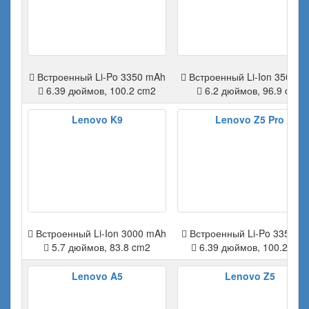
Встроенный Li-Po 3350 mAh
Встроенный Li-Ion 3500 m
6.39 дюймов, 100.2 cm2
6.2 дюймов, 96.9 cm2
Lenovo K9
Lenovo Z5 Pro
Встроенный Li-Ion 3000 mAh
Встроенный Li-Po 3350 m
5.7 дюймов, 83.8 cm2
6.39 дюймов, 100.2 cm2
Lenovo A5
Lenovo Z5