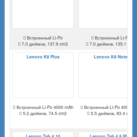
Встроенный Li-Po
Встроенный Li-Po
7.0 дюймов, 137.9 cm2
7.0 дюймов, 135.1 cm2
Lenovo K8 Plus
Lenovo K8 Note
Встроенный Li-Po 4000 mAh
Встроенный Li-Po 4000 m
5.2 дюймов, 74.5 cm2
5.5 дюймов, 83.4 cm2
Lenovo Tab 4 10
Lenovo Tab 4 8 Plus