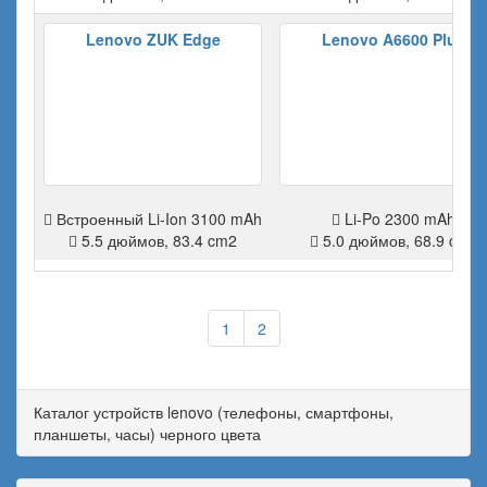
Lenovo ZUK Edge
Lenovo A6600 Plus
Встроенный Li-Ion 3100 mAh
Li-Po 2300 mAh
5.5 дюймов, 83.4 cm2
5.0 дюймов, 68.9 cm2
1
2
Каталог устройств lenovo (телефоны, смартфоны,
планшеты, часы) черного цвета