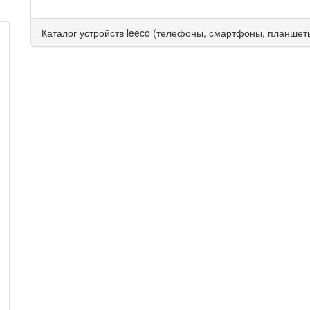
Каталог устройств leeco (телефоны, смартфоны, планшет