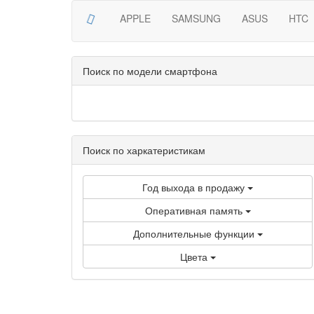
APPLE
SAMSUNG
ASUS
HTC
Поиск по модели смартфона
Поиск по харкатеристикам
Год выхода в продажу
Оперативная память
Дополнительные функции
Цвета