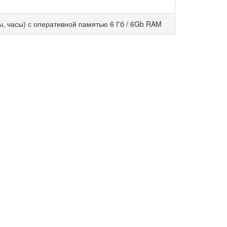
ы, часы) с оперативной памятью 6 Гб / 6Gb RAM