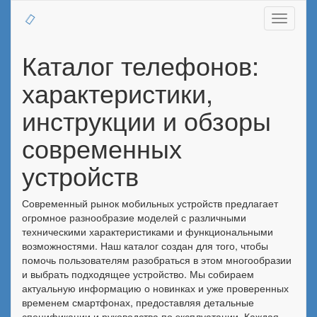
Toggle
navigati
Каталог телефонов:
характеристики,
инструкции и обзоры
современных
устройств
Современный рынок мобильных устройств предлагает
огромное разнообразие моделей с различными
техническими характеристиками и функциональными
возможностями. Наш каталог создан для того, чтобы
помочь пользователям разобраться в этом многообразии
и выбрать подходящее устройство. Мы собираем
актуальную информацию о новинках и уже проверенных
временем смартфонах, предоставляя детальные
спецификации и руководства по эксплуатации. Каждая