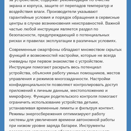
экрана и корпуса, защите от перепадов температур и
воздействия влаги. Производители указывают
гарантийные условия и порядок обращения в сервисные
центры в случае возникновения неисправностей. Важной
частью любой инструкции является раздел по
безопасности, предупреждающий о потенциальных
рисках и правилах эксплуатации в различных условиях.
Современные смартфоны обладают множеством скрытых
функций и возможностей настройки, которые не всегда
очевидны при первом знакомстве с устройством.
Инструкции помогают раскрыть весь потенциал
устройства, объясняя работу умных помощников, жестов
управления и режимов многозадачности. Настройки
конфиденциальности позволяют контролировать доступ
приложений к личным данным, местоположению и
микрофону. Функции родительского контроля помогают
ограничить использование устройства детьми,
устанавливая временные лимиты и фильтруя контент.
Режимы энергосбережения оптимизируют работу
системы для увеличения времени автономной работы
при низком уровне заряда батареи. Инструменты