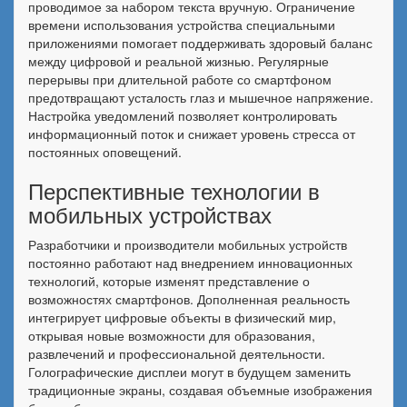
проводимое за набором текста вручную. Ограничение
времени использования устройства специальными
приложениями помогает поддерживать здоровый баланс
между цифровой и реальной жизнью. Регулярные
перерывы при длительной работе со смартфоном
предотвращают усталость глаз и мышечное напряжение.
Настройка уведомлений позволяет контролировать
информационный поток и снижает уровень стресса от
постоянных оповещений.
Перспективные технологии в
мобильных устройствах
Разработчики и производители мобильных устройств
постоянно работают над внедрением инновационных
технологий, которые изменят представление о
возможностях смартфонов. Дополненная реальность
интегрирует цифровые объекты в физический мир,
открывая новые возможности для образования,
развлечений и профессиональной деятельности.
Голографические дисплеи могут в будущем заменить
традиционные экраны, создавая объемные изображения