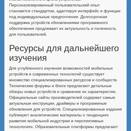
Персонализированный пользовательский опыт
становится стандартом, адаптируя интерфейс и функции
под индивидуальные предпочтения. Долгосрочная
поддержка устройств обновлениями программного
обеспечения продлевает их актуальность и полезность
для пользователей.
Ресурсы для дальнейшего
изучения
Для углубленного изучения возможностей мобильных
устройств и современных технологий существует
множество специализированных ресурсов и сообществ.
Технические форумы и блоги предлагают детальные
обзоры новых устройств и сравнение их характеристик.
Официальные сайты производителей содержат самые
актуальные инструкции, драйверы и программные
обновления для устройств. Специализированные издания
публикуют аналитические материалы о тенденциях
развития мобильной индустрии и перспективных
технологиях. Образовательные платформы предлагают