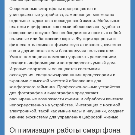
Современные смартфоны превращаются в
универсальные устройства, заменяющие множество
отдельных гаджетов в повседневной жизни. Мобильные
платежи и цифровые кошельки обеспечивают удобство
совершения покупок без необходимости носить с собой
наличные или банковские карты. Функции здоровья и
фитнеса отслеживают физическую активность, качество
сна и другие показатели благополучия пользователя.
Умные помощники помогают управлять расписанием,
находить информацию и контролировать умный дом.
Игровые смартфоны оснащаются системами
охлаждения, специализированными процессорами и
экранами с высокой частотой обновления для
комфортного гейминга. Профессиональные устройства
для фотографов и видеографов предлагают
расширенные возможности съемки и обработки контента
непосредственно на устройстве. Интеграция с носимой
электроникой, такой как умные часы и наушники, создает
единую экосистему для управления цифровой жизнью.
Оптимизация работы смартфона