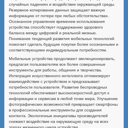
случайных падениях и воздействии окружающей среды.
Резервное копирование данных защищает важную
информацию от потери при любых обстоятельствах.
Осознанное управление временем использования
устройства способствует поддержанию здорового
баланса между цифровой и реальной жизнью.
Понимание тенденций развития мобильных технологий
помогает сделать будущие покупки более осознанными и
соответствующими индивидуальным потребностям.
Мобильные устройства продолжают эволюционировать,
предлагая пользователям все более совершенные
инструменты для работы, общения и творчества.
Интеграция искусственного интеллекта оптимизирует
взаимодействие с устройством и предсказывает
потребности пользователя. Развитие беспроводных
технологий обеспечивает высокоскоростной доступ к
информации и сервисам в любой точке мира. Улучшение
фотографических возможностей превращает смартфоны
в профессиональные инструменты для создания
контента. Экологичные инициативы производителей
снижают воздействие на окружающую среду на всех
этапах жизненного цикла устройства.