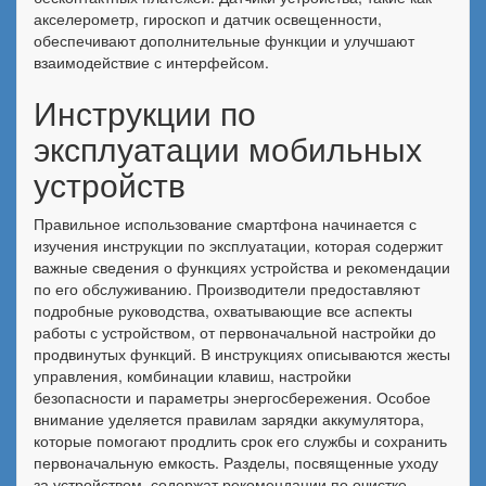
акселерометр, гироскоп и датчик освещенности,
обеспечивают дополнительные функции и улучшают
взаимодействие с интерфейсом.
Инструкции по
эксплуатации мобильных
устройств
Правильное использование смартфона начинается с
изучения инструкции по эксплуатации, которая содержит
важные сведения о функциях устройства и рекомендации
по его обслуживанию. Производители предоставляют
подробные руководства, охватывающие все аспекты
работы с устройством, от первоначальной настройки до
продвинутых функций. В инструкциях описываются жесты
управления, комбинации клавиш, настройки
безопасности и параметры энергосбережения. Особое
внимание уделяется правилам зарядки аккумулятора,
которые помогают продлить срок его службы и сохранить
первоначальную емкость. Разделы, посвященные уходу
за устройством, содержат рекомендации по очистке