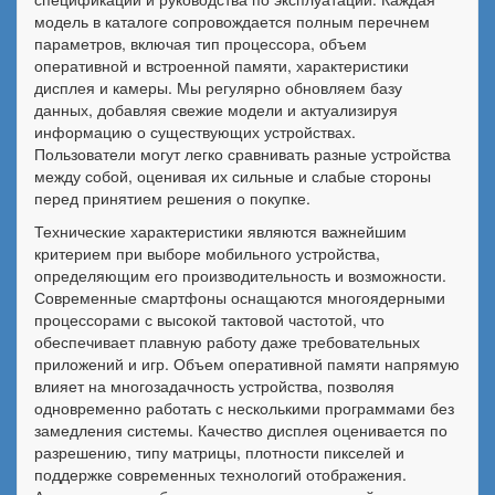
модель в каталоге сопровождается полным перечнем
параметров, включая тип процессора, объем
оперативной и встроенной памяти, характеристики
дисплея и камеры. Мы регулярно обновляем базу
данных, добавляя свежие модели и актуализируя
информацию о существующих устройствах.
Пользователи могут легко сравнивать разные устройства
между собой, оценивая их сильные и слабые стороны
перед принятием решения о покупке.
Технические характеристики являются важнейшим
критерием при выборе мобильного устройства,
определяющим его производительность и возможности.
Современные смартфоны оснащаются многоядерными
процессорами с высокой тактовой частотой, что
обеспечивает плавную работу даже требовательных
приложений и игр. Объем оперативной памяти напрямую
влияет на многозадачность устройства, позволяя
одновременно работать с несколькими программами без
замедления системы. Качество дисплея оценивается по
разрешению, типу матрицы, плотности пикселей и
поддержке современных технологий отображения.