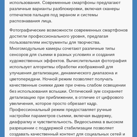
использования. Современные смартфоны предлагают
различные варианты разблокировки, включая сканеры
отпечатков пальцев под экраном и системы
распознавания лица.
Фотографические возможности современных смартфонов
достигли профессионального уровня, предлагая
пользователям инструменты для творчества.
Многомодульные камеры сочетают различные типы
сенсоров для съемки в разных условиях и создания
художественных эффектов. Вычислительная фотография
использует алгоритмы обработки изображений для
улучшения детализации, динамического диапазона и
цветопередачи. Ночной режим позволяет получать
качественные снимки даже при очень слабом освещении
без использования вспышки. Оптический зум сохраняет
детализацию при приближении, в отличие от цифрового
увеличения, которое просто обрезает кадр.
Профессиональный режим предоставляет ручные
настройки параметров съемки, включая выдержку,
диафрагму и чувствительность. Видеосъемка в высоком
разрешении с поддержкой стабилизации позволяет
создавать качественный контент для социальных сетей и