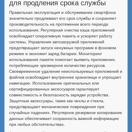
для продления срока службы
Правильная эксплуатация и обслуживание смартфона
значительно продлевают его срок службы и сохраняют
производительность на протяжении всего периода
использования. Регулярная очистка кэша приложений
освобождает оперативную память и ускоряет работу
системы. Управление автозагрузкой приложений
предотвращает запуск ненужных программ в фоновом
режиме и экономит заряд батареи. Мониторинг
использования памяти помогает выявить приложения,
потребляющие чрезмерное количество ресурсов.
Своевременное удаление неиспользуемых приложений и
файлов освобождает внутреннее хранилище и упрощает
навигацию. Использование оригинальных или
сертифицированных аксессуаров гарантирует
совместимость и безопасность зарядки устройства.
Защитные аксессуары, такие как чехлы и стекла,
предотвращают механические повреждения при
случайных падениях. Регулярное резервное копирование
данных обеспечивает сохранность важной информации
при любых обстоятельствах.