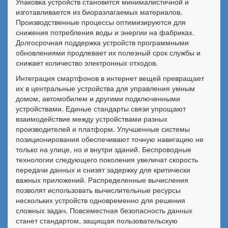
Упаковка устройств становится минималистичной и
изготавливается из биоразлагаемых материалов.
Производственные процессы оптимизируются для
снижения потребления воды и энергии на фабриках.
Долгосрочная поддержка устройств программными
обновлениями продлевает их полезный срок службы и
снижает количество электронных отходов.
Интеграция смартфонов в интернет вещей превращает
их в центральные устройства для управления умным
домом, автомобилем и другими подключенными
устройствами. Единые стандарты связи упрощают
взаимодействие между устройствами разных
производителей и платформ. Улучшенные системы
позиционирования обеспечивают точную навигацию не
только на улице, но и внутри зданий. Беспроводные
технологии следующего поколения увеличат скорость
передачи данных и снизят задержку для критически
важных приложений. Распределенные вычисления
позволят использовать вычислительные ресурсы
нескольких устройств одновременно для решения
сложных задач. Повсеместная безопасность данных
станет стандартом, защищая пользовательскую