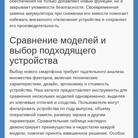
обеспечения не только добавляет новые функции, но и
закрывает уязвимости безопасности. Своевременная
замена аккумулятора при снижении его емкости помогает
избежать внезапного отключения устройства и сохраняет
его производительность.
Сравнение моделей и
выбор подходящего
устройства
Выбор нового смартфона требует тщательного анализа
множества факторов, включая технические
характеристики, дизайн, эргономику и стоимость
устройства. Наш каталог предоставляет инструменты для
сравнения нескольких моделей одновременно, выделяя
их ключевые отличия и сходства. Пользователи могут
фильтровать устройства по году выпуска, объему
оперативной памяти, размеру экрана и другим
параметрам. Сравнительная таблица наглядно
демонстрирует преимущества и недостатки каждой
модели, помогая принять взвешенное решение. Особое