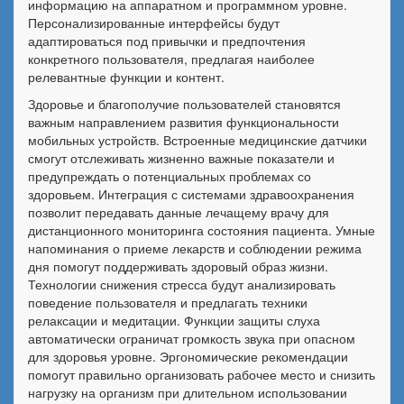
информацию на аппаратном и программном уровне.
Персонализированные интерфейсы будут
адаптироваться под привычки и предпочтения
конкретного пользователя, предлагая наиболее
релевантные функции и контент.
Здоровье и благополучие пользователей становятся
важным направлением развития функциональности
мобильных устройств. Встроенные медицинские датчики
смогут отслеживать жизненно важные показатели и
предупреждать о потенциальных проблемах со
здоровьем. Интеграция с системами здравоохранения
позволит передавать данные лечащему врачу для
дистанционного мониторинга состояния пациента. Умные
напоминания о приеме лекарств и соблюдении режима
дня помогут поддерживать здоровый образ жизни.
Технологии снижения стресса будут анализировать
поведение пользователя и предлагать техники
релаксации и медитации. Функции защиты слуха
автоматически ограничат громкость звука при опасном
для здоровья уровне. Эргономические рекомендации
помогут правильно организовать рабочее место и снизить
нагрузку на организм при длительном использовании