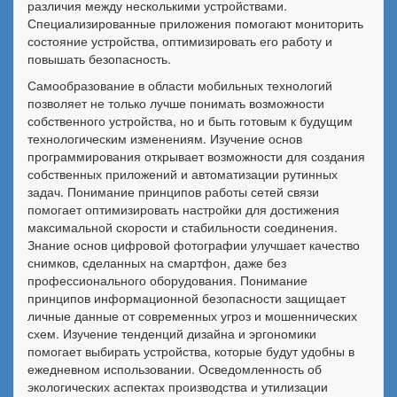
различия между несколькими устройствами.
Специализированные приложения помогают мониторить
состояние устройства, оптимизировать его работу и
повышать безопасность.
Самообразование в области мобильных технологий
позволяет не только лучше понимать возможности
собственного устройства, но и быть готовым к будущим
технологическим изменениям. Изучение основ
программирования открывает возможности для создания
собственных приложений и автоматизации рутинных
задач. Понимание принципов работы сетей связи
помогает оптимизировать настройки для достижения
максимальной скорости и стабильности соединения.
Знание основ цифровой фотографии улучшает качество
снимков, сделанных на смартфон, даже без
профессионального оборудования. Понимание
принципов информационной безопасности защищает
личные данные от современных угроз и мошеннических
схем. Изучение тенденций дизайна и эргономики
помогает выбирать устройства, которые будут удобны в
ежедневном использовании. Осведомленность об
экологических аспектах производства и утилизации