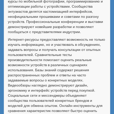
курсы по мобильной фотографии, программированию и
оптимизации работы с устройствами. Сообщества
энтузиастов делятся кастомизацией интерфейсов,
неофициальными прошивками и советами по разгону
устройств. Профессиональные конференции и выставки
демонстрируют новейшие разработки и позволяют
пообщаться с представителями индустрии.
Интернет-ресурсы предоставляют возможность не только
изучать информацию, но и участвовать в обсуждениях,
задавать вопросы и получать консультации от опытных
пользователей. Сравнительные тесты
производительности помогают оценить реальные
возможности устройств в различных сценариях
использования. Базы знаний содержат решения
распространенных проблем и ответы на часто
задаваемые вопросы о конкретных моделях.
Видеообзоры наглядно демонстрируют дизайн,
эргономику и интерфейс устройств перед покупкой.
Социальные сети и мессенджеры объединяют
сообщества пользователей конкретных брендов и
моделей для обмена опытом. Онлайн-инструменты для
сравнения характеристик позволяют быстро оценить