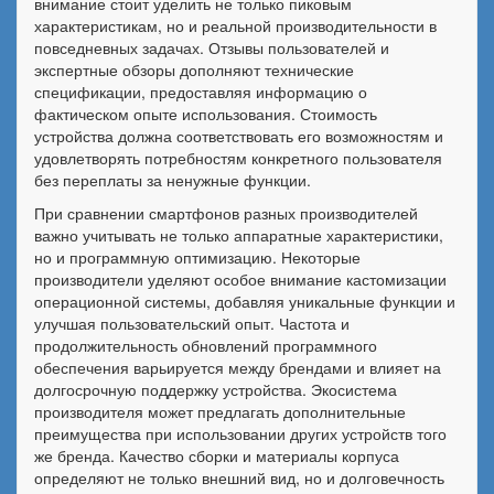
внимание стоит уделить не только пиковым
характеристикам, но и реальной производительности в
повседневных задачах. Отзывы пользователей и
экспертные обзоры дополняют технические
спецификации, предоставляя информацию о
фактическом опыте использования. Стоимость
устройства должна соответствовать его возможностям и
удовлетворять потребностям конкретного пользователя
без переплаты за ненужные функции.
При сравнении смартфонов разных производителей
важно учитывать не только аппаратные характеристики,
но и программную оптимизацию. Некоторые
производители уделяют особое внимание кастомизации
операционной системы, добавляя уникальные функции и
улучшая пользовательский опыт. Частота и
продолжительность обновлений программного
обеспечения варьируется между брендами и влияет на
долгосрочную поддержку устройства. Экосистема
производителя может предлагать дополнительные
преимущества при использовании других устройств того
же бренда. Качество сборки и материалы корпуса
определяют не только внешний вид, но и долговечность