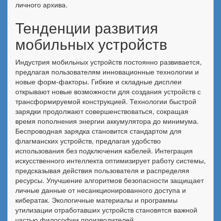
личного архива.
Тенденции развития
мобильных устройств
Индустрия мобильных устройств постоянно развивается,
предлагая пользователям инновационные технологии и
новые форм-факторы. Гибкие и складные дисплеи
открывают новые возможности для создания устройств с
трансформируемой конструкцией. Технологии быстрой
зарядки продолжают совершенствоваться, сокращая
время пополнения энергии аккумулятора до минимума.
Беспроводная зарядка становится стандартом для
флагманских устройств, предлагая удобство
использования без подключения кабелей. Интеграция
искусственного интеллекта оптимизирует работу системы,
предсказывая действия пользователя и распределяя
ресурсы. Улучшение алгоритмов безопасности защищает
личные данные от несанкционированного доступа и
кибератак. Экологичные материалы и программы
утилизации отработавших устройств становятся важной
частью философии производителей.