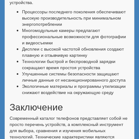
устройства.
Процессоры последнего поколения обеспечивают
высокую производительность при минимальном
энергопотреблении
Многомодульные камеры предлагают
профессиональные возможности для фотографии
и видеосъемки
Дисплеи с высокой частотой обновления создают
плавную и отзывчивую картинку
Технологии быстрой и беспроводной зарядки
сокращают время простоя устройства
Улучшенные системы безопасности защищают
личные данные от несанкционированного доступа
Экологичные материалы и программы утилизации
снижают воздействие на окружающую среду
Заключение
Современный каталог телефонов представляет собой не
просто перечень устройств, а комплексный инструмент
для выбора, сравнения и изучения мобильных
технологий. Технические характеристики являются