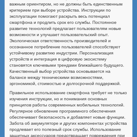
важным ориентиром, но не должны быть единственным
критерием при выборе устройства. Инструкции по
эксплуатации помогают раскрыть весь потенциал
смартфона и продлить срок его службы. Постоянное
развитие технологий предлагает пользователям новые
возможности и улучшает пользовательский опыт.
Экологическая ответственность производителей и
осознанное потребление пользователей способствуют
устойчивому развитию индустрии. Персонализация
устройств и интеграция в цифровую экосистему
становятся ключевыми трендами ближайшего будущего.
Качественный выбор устройства основывается на
балансе между техническими возможностями,
эргономикой, стоимостью и долгосрочной поддержкой.
Правильное использование смартфона требует не только
изучения инструкции, но и понимания основных
принципов работы современных мобильных технологий.
Регулярное обновление программного обеспечения
обеспечивает безопасность и добавляет новые функции.
Забота об аккумуляторе и других компонентах устройства
продлевает его полезный срок службы. Использование
защитных аксессуаров предотвращает повреждения при