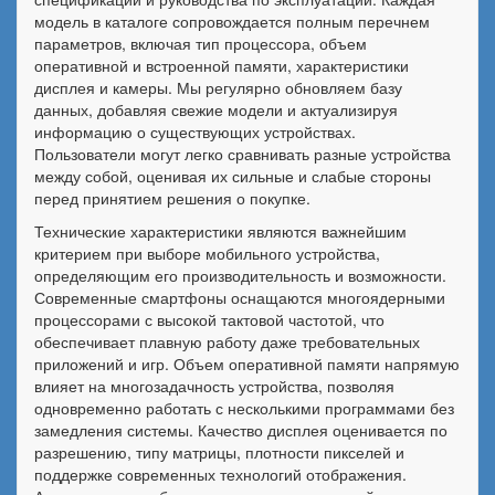
модель в каталоге сопровождается полным перечнем
параметров, включая тип процессора, объем
оперативной и встроенной памяти, характеристики
дисплея и камеры. Мы регулярно обновляем базу
данных, добавляя свежие модели и актуализируя
информацию о существующих устройствах.
Пользователи могут легко сравнивать разные устройства
между собой, оценивая их сильные и слабые стороны
перед принятием решения о покупке.
Технические характеристики являются важнейшим
критерием при выборе мобильного устройства,
определяющим его производительность и возможности.
Современные смартфоны оснащаются многоядерными
процессорами с высокой тактовой частотой, что
обеспечивает плавную работу даже требовательных
приложений и игр. Объем оперативной памяти напрямую
влияет на многозадачность устройства, позволяя
одновременно работать с несколькими программами без
замедления системы. Качество дисплея оценивается по
разрешению, типу матрицы, плотности пикселей и
поддержке современных технологий отображения.