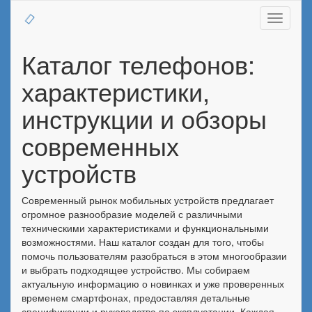
Toggle
navigati
Каталог телефонов:
характеристики,
инструкции и обзоры
современных
устройств
Современный рынок мобильных устройств предлагает
огромное разнообразие моделей с различными
техническими характеристиками и функциональными
возможностями. Наш каталог создан для того, чтобы
помочь пользователям разобраться в этом многообразии
и выбрать подходящее устройство. Мы собираем
актуальную информацию о новинках и уже проверенных
временем смартфонах, предоставляя детальные
спецификации и руководства по эксплуатации. Каждая