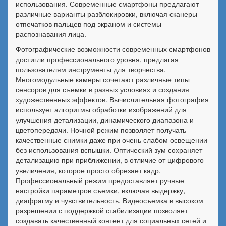
использования. Современные смартфоны предлагают
различные варианты разблокировки, включая сканеры
отпечатков пальцев под экраном и системы
распознавания лица.
Фотографические возможности современных смартфонов
достигли профессионального уровня, предлагая
пользователям инструменты для творчества.
Многомодульные камеры сочетают различные типы
сенсоров для съемки в разных условиях и создания
художественных эффектов. Вычислительная фотография
использует алгоритмы обработки изображений для
улучшения детализации, динамического диапазона и
цветопередачи. Ночной режим позволяет получать
качественные снимки даже при очень слабом освещении
без использования вспышки. Оптический зум сохраняет
детализацию при приближении, в отличие от цифрового
увеличения, которое просто обрезает кадр.
Профессиональный режим предоставляет ручные
настройки параметров съемки, включая выдержку,
диафрагму и чувствительность. Видеосъемка в высоком
разрешении с поддержкой стабилизации позволяет
создавать качественный контент для социальных сетей и