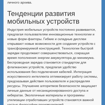
личного архива.
Тенденции развития
мобильных устройств
Индустрия мобильных устройств постоянно развивается,
предлагая пользователям инновационные технологии и
новые форм-факторы. Гибкие и складные дисплеи
открывают новые возможности для создания устройств с
трансформируемой конструкцией. Технологии быстрой
зарядки продолжают совершенствоваться, сокращая
время пополнения энергии аккумулятора до минимума.
Беспроводная зарядка становится стандартом для
флагманских устройств, предлагая удобство
использования без подключения кабелей. Интеграция
искусственного интеллекта оптимизирует работу системы,
предсказывая действия пользователя и распределяя
ресурсы. Улучшение алгоритмов безопасности защищает
личные данные от несанкционированного доступа и
кибератак. Экологичные материалы и программы
утилизации отработавших устройств становятся важной
частью философии производителей.