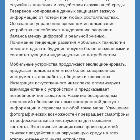
случайных падениях и воздействии окружающей среды.
Резервное копирование данных защищает важную
информацию от потери при любых обстоятельствах.
Осознанное управление временем использования
устройства способствует поддержанию здорового
баланса между цифровой и реальной жизнью.
Понимание тенденций развития мобильных технологий
помогает сделать будущие покупки более осознанными и
соответствующими индивидуальным потребностям.
Мобильные устройства продолжают эволюционировать,
предлагая пользователям все более совершенные
инструменты для работы, общения и творчества.
Интеграция искусственного интеллекта оптимизирует
взаимодействие с устройством и предсказывает
потребности пользователя. Развитие беспроводных
технологий обеспечивает высокоскоростной доступ к
информации и сервисам в любой точке мира. Улучшение
фотографических возможностей превращает смартфоны
в профессиональные инструменты для создания
контента. Экологичные инициативы производителей
снижают воздействие на окружающую среду на всех
этапах жизненного цикла устройства.