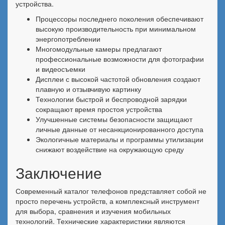
устройства.
Процессоры последнего поколения обеспечивают
высокую производительность при минимальном
энергопотреблении
Многомодульные камеры предлагают
профессиональные возможности для фотографии
и видеосъемки
Дисплеи с высокой частотой обновления создают
плавную и отзывчивую картинку
Технологии быстрой и беспроводной зарядки
сокращают время простоя устройства
Улучшенные системы безопасности защищают
личные данные от несанкционированного доступа
Экологичные материалы и программы утилизации
снижают воздействие на окружающую среду
Заключение
Современный каталог телефонов представляет собой не
просто перечень устройств, а комплексный инструмент
для выбора, сравнения и изучения мобильных
технологий. Технические характеристики являются