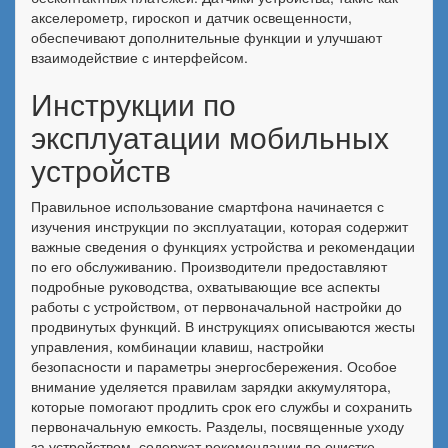
акселерометр, гироскоп и датчик освещенности,
обеспечивают дополнительные функции и улучшают
взаимодействие с интерфейсом.
Инструкции по
эксплуатации мобильных
устройств
Правильное использование смартфона начинается с
изучения инструкции по эксплуатации, которая содержит
важные сведения о функциях устройства и рекомендации
по его обслуживанию. Производители предоставляют
подробные руководства, охватывающие все аспекты
работы с устройством, от первоначальной настройки до
продвинутых функций. В инструкциях описываются жесты
управления, комбинации клавиш, настройки
безопасности и параметры энергосбережения. Особое
внимание уделяется правилам зарядки аккумулятора,
которые помогают продлить срок его службы и сохранить
первоначальную емкость. Разделы, посвященные уходу
за устройством, содержат рекомендации по очистке