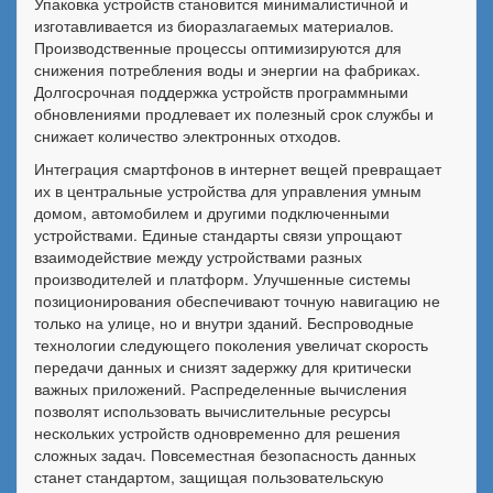
Упаковка устройств становится минималистичной и
изготавливается из биоразлагаемых материалов.
Производственные процессы оптимизируются для
снижения потребления воды и энергии на фабриках.
Долгосрочная поддержка устройств программными
обновлениями продлевает их полезный срок службы и
снижает количество электронных отходов.
Интеграция смартфонов в интернет вещей превращает
их в центральные устройства для управления умным
домом, автомобилем и другими подключенными
устройствами. Единые стандарты связи упрощают
взаимодействие между устройствами разных
производителей и платформ. Улучшенные системы
позиционирования обеспечивают точную навигацию не
только на улице, но и внутри зданий. Беспроводные
технологии следующего поколения увеличат скорость
передачи данных и снизят задержку для критически
важных приложений. Распределенные вычисления
позволят использовать вычислительные ресурсы
нескольких устройств одновременно для решения
сложных задач. Повсеместная безопасность данных
станет стандартом, защищая пользовательскую