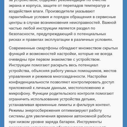
экрана и корпуса, защите от перепадов температур и
воздействия влаги. Производители указывают
гарантийные условия и порядок обращения в сервисные
центры в случае возникновения неисправностей. Важной
частью любой инструкции является раздел по
безопасности, предупреждающий о потенциальных
рисках и правилах эксплуатации в различных условиях.
Современные смартфоны обладают множеством скрытых
функций и возможностей настройки, которые не всегда
очевидны при первом знакомстве с устройством.
Инструкции помогают раскрыть весь потенциал
устройства, объясняя работу умных помощников, жестов
управления и режимов многозадачности. Настройки
конфиденциальности позволяют контролировать доступ
приложений к личным данным, местоположению и
микрофону. Функции родительского контроля помогают
ограничить использование устройства детьми,
устанавливая временные лимиты и фильтруя контент.
Режимы энергосбережения оптимизируют работу
системы для увеличения времени автономной работы
при низком уровне заряда батареи. Инструменты