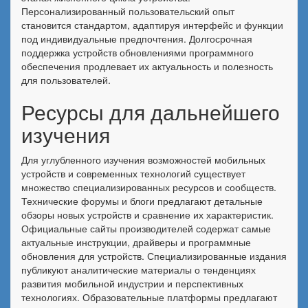
Персонализированный пользовательский опыт
становится стандартом, адаптируя интерфейс и функции
под индивидуальные предпочтения. Долгосрочная
поддержка устройств обновлениями программного
обеспечения продлевает их актуальность и полезность
для пользователей.
Ресурсы для дальнейшего
изучения
Для углубленного изучения возможностей мобильных
устройств и современных технологий существует
множество специализированных ресурсов и сообществ.
Технические форумы и блоги предлагают детальные
обзоры новых устройств и сравнение их характеристик.
Официальные сайты производителей содержат самые
актуальные инструкции, драйверы и программные
обновления для устройств. Специализированные издания
публикуют аналитические материалы о тенденциях
развития мобильной индустрии и перспективных
технологиях. Образовательные платформы предлагают