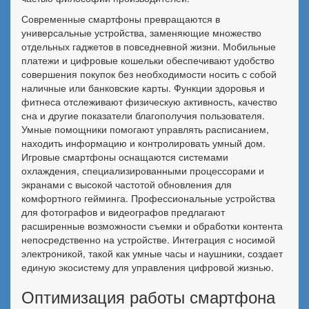
Современные смартфоны превращаются в
универсальные устройства, заменяющие множество
отдельных гаджетов в повседневной жизни. Мобильные
платежи и цифровые кошельки обеспечивают удобство
совершения покупок без необходимости носить с собой
наличные или банковские карты. Функции здоровья и
фитнеса отслеживают физическую активность, качество
сна и другие показатели благополучия пользователя.
Умные помощники помогают управлять расписанием,
находить информацию и контролировать умный дом.
Игровые смартфоны оснащаются системами
охлаждения, специализированными процессорами и
экранами с высокой частотой обновления для
комфортного гейминга. Профессиональные устройства
для фотографов и видеографов предлагают
расширенные возможности съемки и обработки контента
непосредственно на устройстве. Интеграция с носимой
электроникой, такой как умные часы и наушники, создает
единую экосистему для управления цифровой жизнью.
Оптимизация работы смартфона