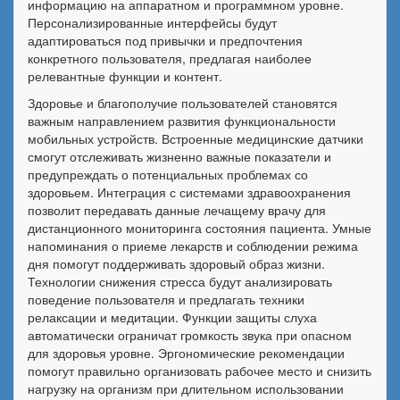
информацию на аппаратном и программном уровне.
Персонализированные интерфейсы будут
адаптироваться под привычки и предпочтения
конкретного пользователя, предлагая наиболее
релевантные функции и контент.
Здоровье и благополучие пользователей становятся
важным направлением развития функциональности
мобильных устройств. Встроенные медицинские датчики
смогут отслеживать жизненно важные показатели и
предупреждать о потенциальных проблемах со
здоровьем. Интеграция с системами здравоохранения
позволит передавать данные лечащему врачу для
дистанционного мониторинга состояния пациента. Умные
напоминания о приеме лекарств и соблюдении режима
дня помогут поддерживать здоровый образ жизни.
Технологии снижения стресса будут анализировать
поведение пользователя и предлагать техники
релаксации и медитации. Функции защиты слуха
автоматически ограничат громкость звука при опасном
для здоровья уровне. Эргономические рекомендации
помогут правильно организовать рабочее место и снизить
нагрузку на организм при длительном использовании