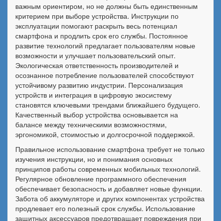
важным ориентиром, но не должны быть единственным
критерием при выборе устройства. Инструкции по
эксплуатации помогают раскрыть весь потенциал
смартфона и продлить срок его службы. Постоянное
развитие технологий предлагает пользователям новые
возможности и улучшает пользовательский опыт.
Экологическая ответственность производителей и
осознанное потребление пользователей способствуют
устойчивому развитию индустрии. Персонализация
устройств и интеграция в цифровую экосистему
становятся ключевыми трендами ближайшего будущего.
Качественный выбор устройства основывается на
балансе между техническими возможностями,
эргономикой, стоимостью и долгосрочной поддержкой.
Правильное использование смартфона требует не только
изучения инструкции, но и понимания основных
принципов работы современных мобильных технологий.
Регулярное обновление программного обеспечения
обеспечивает безопасность и добавляет новые функции.
Забота об аккумуляторе и других компонентах устройства
продлевает его полезный срок службы. Использование
защитных аксессуаров предотвращает повреждения при