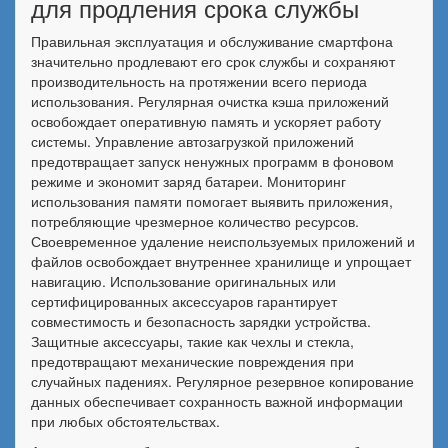
для продления срока службы
Правильная эксплуатация и обслуживание смартфона
значительно продлевают его срок службы и сохраняют
производительность на протяжении всего периода
использования. Регулярная очистка кэша приложений
освобождает оперативную память и ускоряет работу
системы. Управление автозагрузкой приложений
предотвращает запуск ненужных программ в фоновом
режиме и экономит заряд батареи. Мониторинг
использования памяти помогает выявить приложения,
потребляющие чрезмерное количество ресурсов.
Своевременное удаление неиспользуемых приложений и
файлов освобождает внутреннее хранилище и упрощает
навигацию. Использование оригинальных или
сертифицированных аксессуаров гарантирует
совместимость и безопасность зарядки устройства.
Защитные аксессуары, такие как чехлы и стекла,
предотвращают механические повреждения при
случайных падениях. Регулярное резервное копирование
данных обеспечивает сохранность важной информации
при любых обстоятельствах.