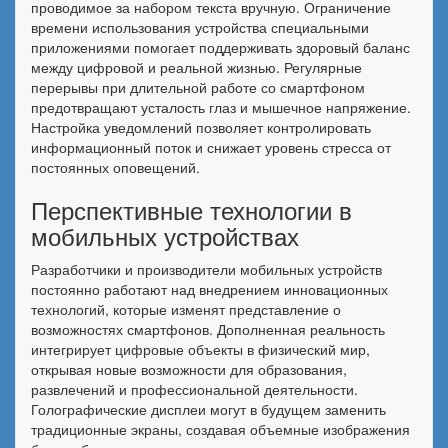
проводимое за набором текста вручную. Ограничение
времени использования устройства специальными
приложениями помогает поддерживать здоровый баланс
между цифровой и реальной жизнью. Регулярные
перерывы при длительной работе со смартфоном
предотвращают усталость глаз и мышечное напряжение.
Настройка уведомлений позволяет контролировать
информационный поток и снижает уровень стресса от
постоянных оповещений.
Перспективные технологии в
мобильных устройствах
Разработчики и производители мобильных устройств
постоянно работают над внедрением инновационных
технологий, которые изменят представление о
возможностях смартфонов. Дополненная реальность
интегрирует цифровые объекты в физический мир,
открывая новые возможности для образования,
развлечений и профессиональной деятельности.
Голографические дисплеи могут в будущем заменить
традиционные экраны, создавая объемные изображения