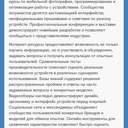
курсы по мобильной фотографии, программированию и
оптимизации работы с устройствами. Сообщества
энтузиастов делятся кастомизацией интерфейсов,
неофициальными прошивками и советами по разгону
устройств. Профессиональные конференции и выставки
демонстрируют новейшие разработки и позволяют
пообщаться с представителями индустрии.
Интернет-ресурсы предоставляют возможность не только
изучать информацию, но и участвовать в обсуждениях,
задавать вопросы и получать консультации от опытных
пользователей. Сравнительные тесты
производительности помогают оценить реальные
возможности устройств в различных сценариях
использования. Базы знаний содержат решения
распространенных проблем и ответы на часто
задаваемые вопросы о конкретных моделях.
Видеообзоры наглядно демонстрируют дизайн,
эргономику и интерфейс устройств перед покупкой.
Социальные сети и мессенджеры объединяют
сообщества пользователей конкретных брендов и
моделей для обмена опытом. Онлайн-инструменты для
сравнения характеристик позволяют быстро оценить