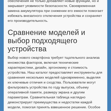
обеспечения не только добавляет новые функции, но и
закрывает уязвимости безопасности. Своевременная
замена аккумулятора при снижении его емкости помогает
избежать внезапного отключения устройства и сохраняет
его производительность.
Сравнение моделей и
выбор подходящего
устройства
Выбор нового смартфона требует тщательного анализа
множества факторов, включая технические
характеристики, дизайн, эргономику и стоимость
устройства. Наш каталог предоставляет инструменты для
сравнения нескольких моделей одновременно, выделяя
их ключевые отличия и сходства. Пользователи могут
фильтровать устройства по году выпуска, объему
оперативной памяти, размеру экрана и другим
параметрам. Сравнительная таблица наглядно
демонстрирует преимущества и недостатки каждой
модели, помогая принять взвешенное решение. Особое