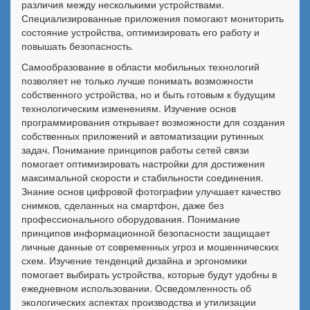
различия между несколькими устройствами.
Специализированные приложения помогают мониторить
состояние устройства, оптимизировать его работу и
повышать безопасность.
Самообразование в области мобильных технологий
позволяет не только лучше понимать возможности
собственного устройства, но и быть готовым к будущим
технологическим изменениям. Изучение основ
программирования открывает возможности для создания
собственных приложений и автоматизации рутинных
задач. Понимание принципов работы сетей связи
помогает оптимизировать настройки для достижения
максимальной скорости и стабильности соединения.
Знание основ цифровой фотографии улучшает качество
снимков, сделанных на смартфон, даже без
профессионального оборудования. Понимание
принципов информационной безопасности защищает
личные данные от современных угроз и мошеннических
схем. Изучение тенденций дизайна и эргономики
помогает выбирать устройства, которые будут удобны в
ежедневном использовании. Осведомленность об
экологических аспектах производства и утилизации