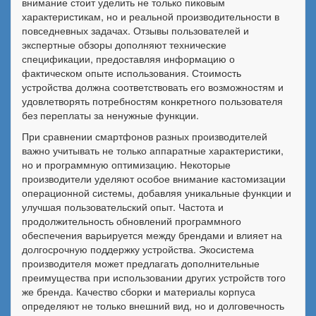
внимание стоит уделить не только пиковым
характеристикам, но и реальной производительности в
повседневных задачах. Отзывы пользователей и
экспертные обзоры дополняют технические
спецификации, предоставляя информацию о
фактическом опыте использования. Стоимость
устройства должна соответствовать его возможностям и
удовлетворять потребностям конкретного пользователя
без переплаты за ненужные функции.
При сравнении смартфонов разных производителей
важно учитывать не только аппаратные характеристики,
но и программную оптимизацию. Некоторые
производители уделяют особое внимание кастомизации
операционной системы, добавляя уникальные функции и
улучшая пользовательский опыт. Частота и
продолжительность обновлений программного
обеспечения варьируется между брендами и влияет на
долгосрочную поддержку устройства. Экосистема
производителя может предлагать дополнительные
преимущества при использовании других устройств того
же бренда. Качество сборки и материалы корпуса
определяют не только внешний вид, но и долговечность