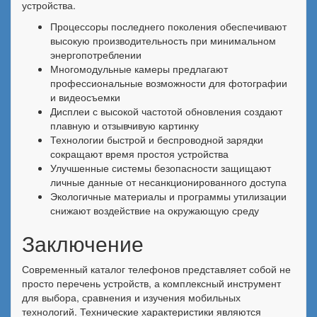
устройства.
Процессоры последнего поколения обеспечивают
высокую производительность при минимальном
энергопотреблении
Многомодульные камеры предлагают
профессиональные возможности для фотографии
и видеосъемки
Дисплеи с высокой частотой обновления создают
плавную и отзывчивую картинку
Технологии быстрой и беспроводной зарядки
сокращают время простоя устройства
Улучшенные системы безопасности защищают
личные данные от несанкционированного доступа
Экологичные материалы и программы утилизации
снижают воздействие на окружающую среду
Заключение
Современный каталог телефонов представляет собой не
просто перечень устройств, а комплексный инструмент
для выбора, сравнения и изучения мобильных
технологий. Технические характеристики являются