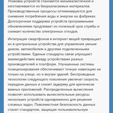
Упаковка устройств становится минималистичной и
изготавливается из биоразлагаемых материалов.
Производственные процессы оптимизируются для
снижения потребления воды и энергии на фабриках.
Долгосрочная поддержка устройств программными
обновлениями продлевает их полезный срок службы и
снижает количество электронных отходов.
Интеграция смартфонов в интернет вещей превращает
их в центральные устройства для управления умным
домом, автомобилем и другими подключенными
устройствами. Единые стандарты связи упрощают
взаимодействие между устройствами разных
производителей и платформ. Улучшенные системы
позиционирования обеспечивают точную навигацию не
только на улице, но и внутри зданий. Беспроводные
технологии следующего поколения увеличат скорость
передачи данных и снизят задержку для критически
важных приложений. Распределенные вычисления
позволят использовать вычислительные ресурсы
нескольких устройств одновременно для решения
сложных задач. Повсеместная безопасность данных
станет стандартом, защищая пользовательскую