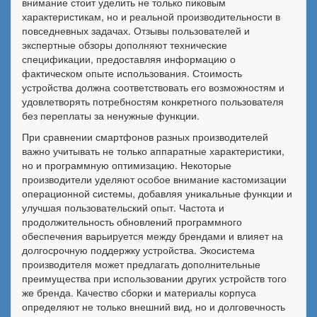
внимание стоит уделить не только пиковым
характеристикам, но и реальной производительности в
повседневных задачах. Отзывы пользователей и
экспертные обзоры дополняют технические
спецификации, предоставляя информацию о
фактическом опыте использования. Стоимость
устройства должна соответствовать его возможностям и
удовлетворять потребностям конкретного пользователя
без переплаты за ненужные функции.
При сравнении смартфонов разных производителей
важно учитывать не только аппаратные характеристики,
но и программную оптимизацию. Некоторые
производители уделяют особое внимание кастомизации
операционной системы, добавляя уникальные функции и
улучшая пользовательский опыт. Частота и
продолжительность обновлений программного
обеспечения варьируется между брендами и влияет на
долгосрочную поддержку устройства. Экосистема
производителя может предлагать дополнительные
преимущества при использовании других устройств того
же бренда. Качество сборки и материалы корпуса
определяют не только внешний вид, но и долговечность