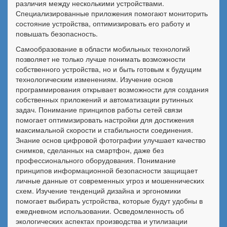
различия между несколькими устройствами.
Специализированные приложения помогают мониторить
состояние устройства, оптимизировать его работу и
повышать безопасность.
Самообразование в области мобильных технологий
позволяет не только лучше понимать возможности
собственного устройства, но и быть готовым к будущим
технологическим изменениям. Изучение основ
программирования открывает возможности для создания
собственных приложений и автоматизации рутинных
задач. Понимание принципов работы сетей связи
помогает оптимизировать настройки для достижения
максимальной скорости и стабильности соединения.
Знание основ цифровой фотографии улучшает качество
снимков, сделанных на смартфон, даже без
профессионального оборудования. Понимание
принципов информационной безопасности защищает
личные данные от современных угроз и мошеннических
схем. Изучение тенденций дизайна и эргономики
помогает выбирать устройства, которые будут удобны в
ежедневном использовании. Осведомленность об
экологических аспектах производства и утилизации