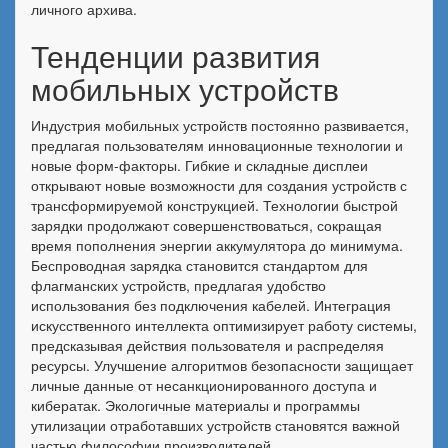
личного архива.
Тенденции развития
мобильных устройств
Индустрия мобильных устройств постоянно развивается,
предлагая пользователям инновационные технологии и
новые форм-факторы. Гибкие и складные дисплеи
открывают новые возможности для создания устройств с
трансформируемой конструкцией. Технологии быстрой
зарядки продолжают совершенствоваться, сокращая
время пополнения энергии аккумулятора до минимума.
Беспроводная зарядка становится стандартом для
флагманских устройств, предлагая удобство
использования без подключения кабелей. Интеграция
искусственного интеллекта оптимизирует работу системы,
предсказывая действия пользователя и распределяя
ресурсы. Улучшение алгоритмов безопасности защищает
личные данные от несанкционированного доступа и
кибератак. Экологичные материалы и программы
утилизации отработавших устройств становятся важной
частью философии производителей.