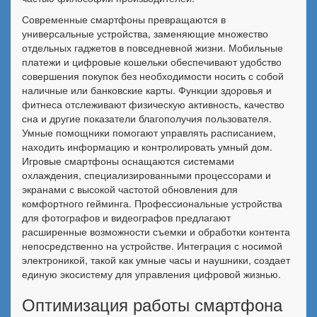
Современные смартфоны превращаются в
универсальные устройства, заменяющие множество
отдельных гаджетов в повседневной жизни. Мобильные
платежи и цифровые кошельки обеспечивают удобство
совершения покупок без необходимости носить с собой
наличные или банковские карты. Функции здоровья и
фитнеса отслеживают физическую активность, качество
сна и другие показатели благополучия пользователя.
Умные помощники помогают управлять расписанием,
находить информацию и контролировать умный дом.
Игровые смартфоны оснащаются системами
охлаждения, специализированными процессорами и
экранами с высокой частотой обновления для
комфортного гейминга. Профессиональные устройства
для фотографов и видеографов предлагают
расширенные возможности съемки и обработки контента
непосредственно на устройстве. Интеграция с носимой
электроникой, такой как умные часы и наушники, создает
единую экосистему для управления цифровой жизнью.
Оптимизация работы смартфона