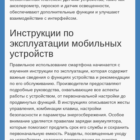
акселерометр, гироскоп и датчик освещенности,
обеспечивают дополнительные функции и улучшают
взаимодействие с интерфейсом.
Инструкции по
эксплуатации мобильных
устройств
Правильное использование смартфона начинается с
изучения инструкции по эксплуатации, которая содержит
важные сведения о функциях устройства и рекомендации
по его обслуживанию. Производители предоставляют
подробные руководства, охватывающие все аспекты
работы с устройством, от первоначальной настройки до
продвинутых функций. В инструкциях описываются жесты
управления, комбинации клавиш, настройки
безопасности и параметры энергосбережения. Особое
внимание уделяется правилам зарядки аккумулятора,
которые помогают продлить срок его службы и сохранить
первоначальную емкость. Разделы, посвященные уходу
за устройством, содержат рекомендации по очистке