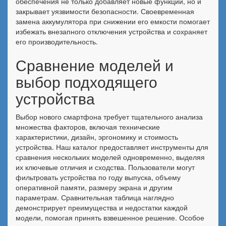
обеспечения не только добавляет новые функции, но и
закрывает уязвимости безопасности. Своевременная
замена аккумулятора при снижении его емкости помогает
избежать внезапного отключения устройства и сохраняет
его производительность.
Сравнение моделей и
выбор подходящего
устройства
Выбор нового смартфона требует тщательного анализа
множества факторов, включая технические
характеристики, дизайн, эргономику и стоимость
устройства. Наш каталог предоставляет инструменты для
сравнения нескольких моделей одновременно, выделяя
их ключевые отличия и сходства. Пользователи могут
фильтровать устройства по году выпуска, объему
оперативной памяти, размеру экрана и другим
параметрам. Сравнительная таблица наглядно
демонстрирует преимущества и недостатки каждой
модели, помогая принять взвешенное решение. Особое