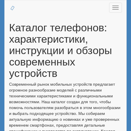
Toggle
navigati
Каталог телефонов:
характеристики,
инструкции и обзоры
современных
устройств
Современный рынок мобильных устройств предлагает
огромное разнообразие моделей с различными
техническими характеристиками и функциональными
возможностями. Наш каталог создан для того, чтобы
помочь пользователям разобраться в этом многообразии
и выбрать подходящее устройство. Мы собираем
актуальную информацию о новинках и уже проверенных
временем смартфонах, предоставляя детальные
спецификации и руководства по эксплуатации. Каждая