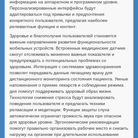
информацию на аппаратном и программном уровне.
Персонализированные интерфейсы будут
адаптироваться под привычки и предпочтения
конкретного пользователя, предлагая наиболее
релевантные функции и контент.
Здоровье и благополучие пользователей становятся
важным направлением развития функциональности
мобильных устройств. Встроенные медицинские датчики
смогут отслеживать жизненно важные показатели и
предупреждать о потенциальных проблемах со
здоровьем. Интеграция с системами здравоохранения
позволит передавать данные лечащему врачу для
дистанционного мониторинга состояния пациента. Умные
напоминания о приеме лекарств и соблюдении режима
дня помогут поддерживать здоровый образ жизни.
Технологии снижения стресса будут анализировать
поведение пользователя и предлагать техники
релаксации и медитации. Функции защиты слуха
автоматически ограничат громкость звука при опасном
для здоровья уровне. Эргономические рекомендации
помогут правильно организовать рабочее место и снизить
нагрузку на организм при длительном использовании