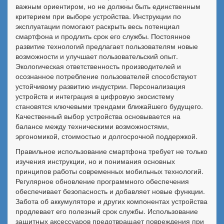
важным ориентиром, но не должны быть единственным
критерием при выборе устройства. Инструкции по
эксплуатации помогают раскрыть весь потенциал
смартфона и продлить срок его службы. Постоянное
развитие технологий предлагает пользователям новые
возможности и улучшает пользовательский опыт.
Экологическая ответственность производителей и
осознанное потребление пользователей способствуют
устойчивому развитию индустрии. Персонализация
устройств и интеграция в цифровую экосистему
становятся ключевыми трендами ближайшего будущего.
Качественный выбор устройства основывается на
балансе между техническими возможностями,
эргономикой, стоимостью и долгосрочной поддержкой.
Правильное использование смартфона требует не только
изучения инструкции, но и понимания основных
принципов работы современных мобильных технологий.
Регулярное обновление программного обеспечения
обеспечивает безопасность и добавляет новые функции.
Забота об аккумуляторе и других компонентах устройства
продлевает его полезный срок службы. Использование
защитных аксессуаров предотвращает повреждения при