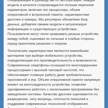
модель в каталоге сопровождается полным перечнем
параметров, включая тип процессора, объем
оперативной и встроенной памяти, характеристики
дисплея и камеры. Мы регулярно обновляем базу
данных, добавляя свежие модели и актуализируя
информацию о существующих устройствах.
Пользователи могут легко сравнивать разные устройства
между собой, оценивая их сильные и слабые стороны
перед принятием решения о покупке.
Технические характеристики являются важнейшим
критерием при выборе мобильного устройства,
определяющим его производительность и возможности.
Современные смартфоны оснащаются многоядерными
процессорами с высокой тактовой частотой, что
обеспечивает плавную работу даже требовательных
приложений и игр. Объем оперативной памяти напрямую
влияет на многозадачность устройства, позволяя
одновременно работать с несколькими программами без
замедления системы. Качество дисплея оценивается по
разрешению, типу матрицы, плотности пикселей и
поддержке современных технологий отображения.