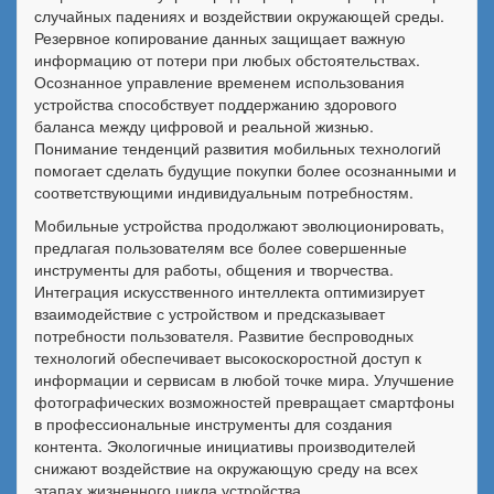
случайных падениях и воздействии окружающей среды.
Резервное копирование данных защищает важную
информацию от потери при любых обстоятельствах.
Осознанное управление временем использования
устройства способствует поддержанию здорового
баланса между цифровой и реальной жизнью.
Понимание тенденций развития мобильных технологий
помогает сделать будущие покупки более осознанными и
соответствующими индивидуальным потребностям.
Мобильные устройства продолжают эволюционировать,
предлагая пользователям все более совершенные
инструменты для работы, общения и творчества.
Интеграция искусственного интеллекта оптимизирует
взаимодействие с устройством и предсказывает
потребности пользователя. Развитие беспроводных
технологий обеспечивает высокоскоростной доступ к
информации и сервисам в любой точке мира. Улучшение
фотографических возможностей превращает смартфоны
в профессиональные инструменты для создания
контента. Экологичные инициативы производителей
снижают воздействие на окружающую среду на всех
этапах жизненного цикла устройства.