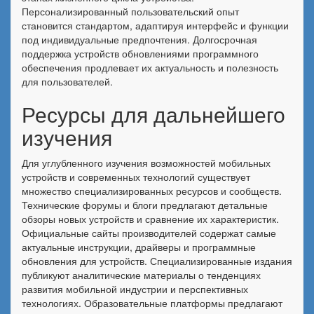
Персонализированный пользовательский опыт
становится стандартом, адаптируя интерфейс и функции
под индивидуальные предпочтения. Долгосрочная
поддержка устройств обновлениями программного
обеспечения продлевает их актуальность и полезность
для пользователей.
Ресурсы для дальнейшего
изучения
Для углубленного изучения возможностей мобильных
устройств и современных технологий существует
множество специализированных ресурсов и сообществ.
Технические форумы и блоги предлагают детальные
обзоры новых устройств и сравнение их характеристик.
Официальные сайты производителей содержат самые
актуальные инструкции, драйверы и программные
обновления для устройств. Специализированные издания
публикуют аналитические материалы о тенденциях
развития мобильной индустрии и перспективных
технологиях. Образовательные платформы предлагают