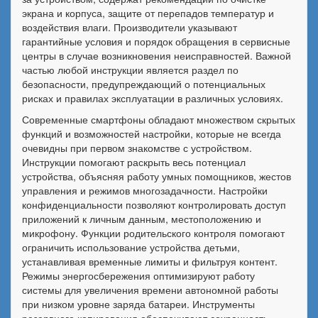
экрана и корпуса, защите от перепадов температур и
воздействия влаги. Производители указывают
гарантийные условия и порядок обращения в сервисные
центры в случае возникновения неисправностей. Важной
частью любой инструкции является раздел по
безопасности, предупреждающий о потенциальных
рисках и правилах эксплуатации в различных условиях.
Современные смартфоны обладают множеством скрытых
функций и возможностей настройки, которые не всегда
очевидны при первом знакомстве с устройством.
Инструкции помогают раскрыть весь потенциал
устройства, объясняя работу умных помощников, жестов
управления и режимов многозадачности. Настройки
конфиденциальности позволяют контролировать доступ
приложений к личным данным, местоположению и
микрофону. Функции родительского контроля помогают
ограничить использование устройства детьми,
устанавливая временные лимиты и фильтруя контент.
Режимы энергосбережения оптимизируют работу
системы для увеличения времени автономной работы
при низком уровне заряда батареи. Инструменты