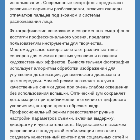
использования. Современные смартфоны предлагают
различные варианты разблокировки, включая сканеры
отпечатков пальцев под экраном и системы
распознавания лица.
Фотографические возможности современных смартфонов
достигли профессионального уровня, предлагая
пользователям инструменты для творчества.
Многомодульные камеры сочетают различные типы
сенсоров для съемки в разных условиях и создания
художественных эффектов. Вычислительная фотография
использует алгоритмы обработки изображений для
улучшения детализации, динамического диапазона и
цветопередачи. Ночной режим позволяет получать
качественные снимки даже при очень слабом освещении
без использования вспышки. Оптический зум сохраняет
детализацию при приближении, в отличие от цифрового
увеличения, которое просто обрезает кадр.
Профессиональный режим предоставляет ручные
настройки параметров съемки, включая выдержку,
диафрагму и чувствительность. Видеосъемка в высоком
разрешении с поддержкой стабилизации позволяет
создавать качественный контент для социальных сетей и