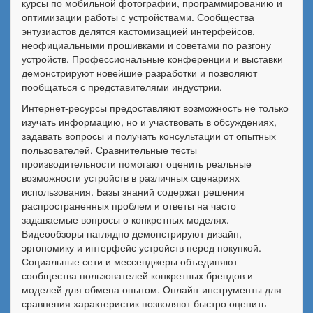
курсы по мобильной фотографии, программированию и
оптимизации работы с устройствами. Сообщества
энтузиастов делятся кастомизацией интерфейсов,
неофициальными прошивками и советами по разгону
устройств. Профессиональные конференции и выставки
демонстрируют новейшие разработки и позволяют
пообщаться с представителями индустрии.
Интернет-ресурсы предоставляют возможность не только
изучать информацию, но и участвовать в обсуждениях,
задавать вопросы и получать консультации от опытных
пользователей. Сравнительные тесты
производительности помогают оценить реальные
возможности устройств в различных сценариях
использования. Базы знаний содержат решения
распространенных проблем и ответы на часто
задаваемые вопросы о конкретных моделях.
Видеообзоры наглядно демонстрируют дизайн,
эргономику и интерфейс устройств перед покупкой.
Социальные сети и мессенджеры объединяют
сообщества пользователей конкретных брендов и
моделей для обмена опытом. Онлайн-инструменты для
сравнения характеристик позволяют быстро оценить