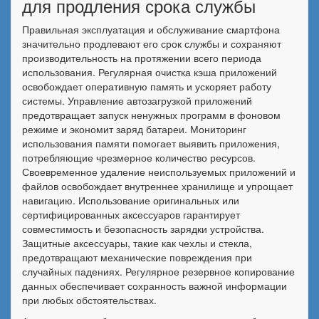
для продления срока службы
Правильная эксплуатация и обслуживание смартфона
значительно продлевают его срок службы и сохраняют
производительность на протяжении всего периода
использования. Регулярная очистка кэша приложений
освобождает оперативную память и ускоряет работу
системы. Управление автозагрузкой приложений
предотвращает запуск ненужных программ в фоновом
режиме и экономит заряд батареи. Мониторинг
использования памяти помогает выявить приложения,
потребляющие чрезмерное количество ресурсов.
Своевременное удаление неиспользуемых приложений и
файлов освобождает внутреннее хранилище и упрощает
навигацию. Использование оригинальных или
сертифицированных аксессуаров гарантирует
совместимость и безопасность зарядки устройства.
Защитные аксессуары, такие как чехлы и стекла,
предотвращают механические повреждения при
случайных падениях. Регулярное резервное копирование
данных обеспечивает сохранность важной информации
при любых обстоятельствах.