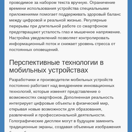
проводимое за набором текста вручную. Ограничение
времени использования устройства специальными
приложениями помогает поддерживать здоровый баланс
между цифровой и реальной жизнью. Регулярные
перерывы при длительной работе со смартфоном
предотвращают усталость глаз и мышечное напряжение.
Настройка уведомлений позволяет контролировать
информационный поток и снижает уровень стресса от
постоянных оповещений.
Перспективные технологии в
мобильных устройствах
Разработчики и производители мобильных устройств
постоянно работают над внедрением инновационных
технологий, которые изменят представление о
возможностях смартфонов. Дополненная реальность
интегрирует цифровые объекты в физический мир,
открывая новые возможности для образования,
развлечений и профессиональной деятельности.
Голографические дисплеи могут в будущем заменить
традиционные экраны, создавая объемные изображения