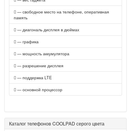
— свободное место на телефоне, оперативная
память
— диагональ дисплея в дюймах
— графика
— мощность аккумулятора
— разрешение дисплея
— поддержка LTE
— основной процессор
Каталог телефонов COOLPAD серого цвета