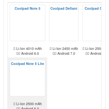
Coolpad Note 5
Coolpad Defiant
Coolpad Conjr
Li-Ion 4010 mAh
Li-Ion 2450 mAh
Li-Ion 2500 m
Android 6.0
Android 7.0
Android 6.0
Coolpad Note 5 Lite
Li-Ion 2500 mAh
Android 6.0