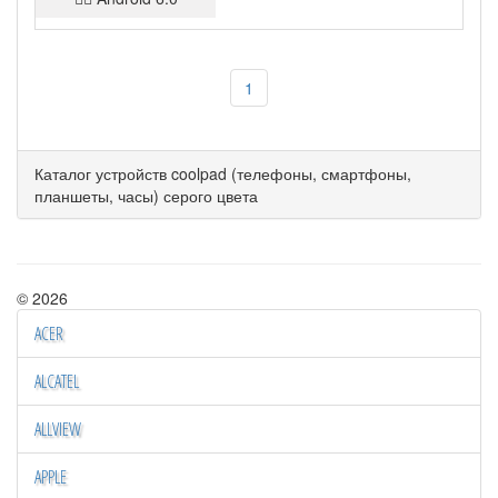
1
Каталог устройств coolpad (телефоны, смартфоны,
планшеты, часы) серого цвета
© 2026
ACER
ALCATEL
ALLVIEW
APPLE