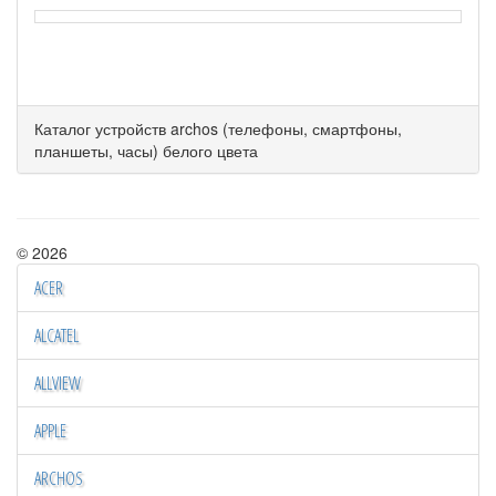
Каталог устройств archos (телефоны, смартфоны,
планшеты, часы) белого цвета
© 2026
ACER
ALCATEL
ALLVIEW
APPLE
ARCHOS