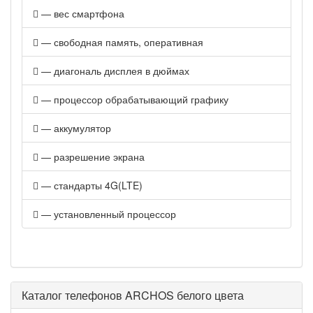
— вес смартфона
— свободная память, оперативная
— диагональ дисплея в дюймах
— процессор обрабатывающий графику
— аккумулятор
— разрешение экрана
— стандарты 4G(LTE)
— установленный процессор
Каталог телефонов ARCHOS белого цвета